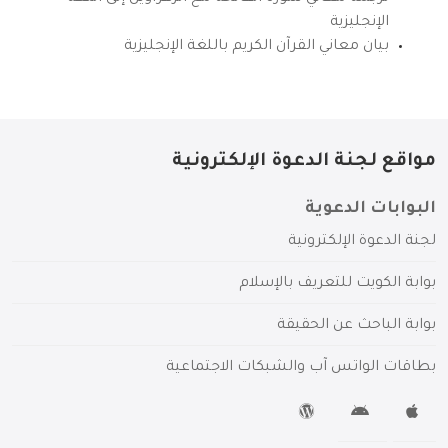
الإنجليزية
بيان معاني القرآن الكريم باللغة الإنجليزية
مواقع لجنة الدعوة الإلكترونية
البوابات الدعوية
لجنة الدعوة الإلكترونية
بوابة الكويت للتعريف بالإسلام
بوابة الباحث عن الحقيقة
بطاقات الواتس آب والشبكات الاجتماعية