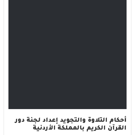
أحكام التلاوة والتجويد إعداد لجنة دور
القرآن الكريم بالمملكة الأردنية