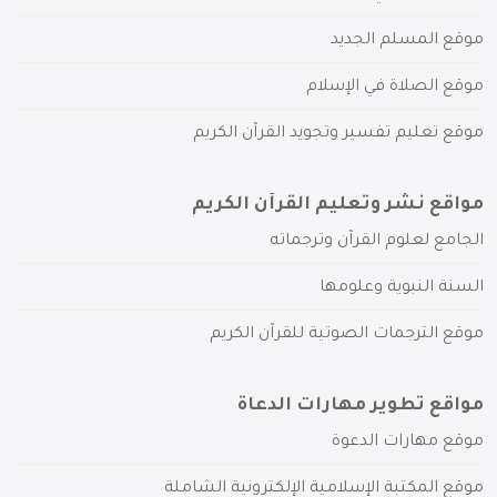
موقع المسلم الجديد
موقع الصلاة في الإسلام
موقع تعليم تفسير وتجويد القرآن الكريم
مواقع نشر وتعليم القرآن الكريم
الجامع لعلوم القرآن وترجماته
السنة النبوية وعلومها
موقع الترجمات الصوتية للقرآن الكريم
مواقع تطوير مهارات الدعاة
موقع مهارات الدعوة
موقع المكتبة الإسلامية الإلكترونية الشاملة