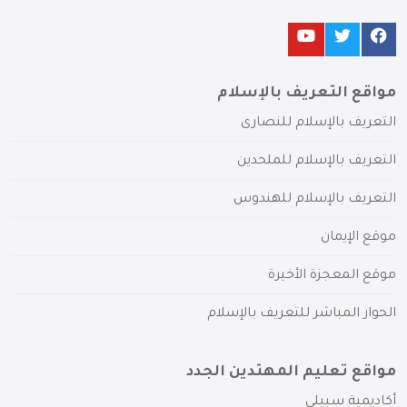
مواقع التعريف بالإسلام
التعريف بالإسلام للنصارى
التعريف بالإسلام للملحدين
التعريف بالإسلام للهندوس
موقع الإيمان
موقع المعجزة الأخيرة
الحوار المباشر للتعريف بالإسلام
مواقع تعليم المهتدين الجدد
أكاديمية سبيلي