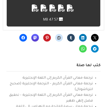
47.57 MB
كتب لها صلة
ترجمة معاني القرآن الكريم إلى اللغة الإنجليزية
ترجمة معاني القرآن الكريم – الترجمة الإنجليزية (صحيح
انترناشونال)
ترجمة معاني القرآن الكريم إلى اللغة الإنجليزية – تحقيق
فضل إلهي ظهير
ترجمة معاني سورة الفاتحة مع الزهراوين إلى اللغة