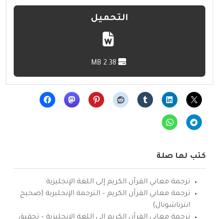
التحميل
2.38 MB
كتب لها صلة
ترجمة معاني القرآن الكريم إلى اللغة الإنجليزية
ترجمة معاني القرآن الكريم – الترجمة الإنجليزية (صحيح
انترناشونال)
ترجمة معاني القرآن الكريم إلى اللغة الإنجليزية – تحقيق