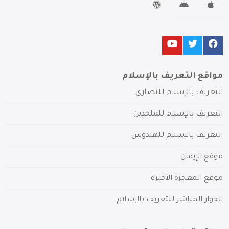
مواقع التعريف بالإسلام
التعريف بالإسلام للنصارى
التعريف بالإسلام للملحدين
التعريف بالإسلام للهندوس
موقع الإيمان
موقع المعجزة الأخيرة
الحوار المباشر للتعريف بالإسلام