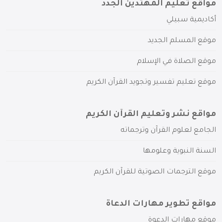
مواقع تعليم المهتدين الجدد
أكاديمية سبيلي
موقع المسلم الجديد
موقع الصلاة في الإسلام
موقع تعليم تفسير وتجويد القرآن الكريم
مواقع نشر وتعليم القرآن الكريم
الجامع لعلوم القرآن وترجماته
السنة النبوية وعلومها
موقع الترجمات الصوتية للقرآن الكريم
مواقع تطوير مهارات الدعاة
موقع مهارات الدعوة