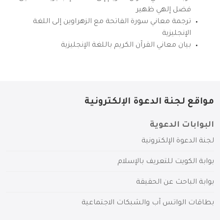
فضل إلهي ظهير
ترجمة معاني سورة الفاتحة مع الزهراوين إلى اللغة
الإنجليزية
بيان معاني القرآن الكريم باللغة الإنجليزية
مواقع لجنة الدعوة الإلكترونية
البوابات الدعوية
لجنة الدعوة الإلكترونية
بوابة الكويت للتعريف بالإسلام
بوابة الباحث عن الحقيقة
بطاقات الواتس آب والشبكات الاجتماعية