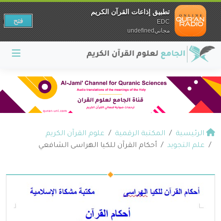
تطبيق إذاعات القرآن الكريم
فتح
EDC
مجانيundefined
الرئيسية
المكتبة الرقمية
علوم القرآن الكريم
علم التجويد
أحكام القرآن للكيا الهراسى الشافعي