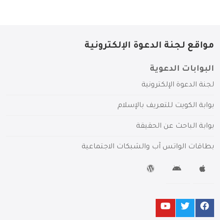
مواقع لجنة الدعوة الإلكترونية
البوابات الدعوية
لجنة الدعوة الإلكترونية
بوابة الكويت للتعريف بالإسلام
بوابة الباحث عن الحقيقة
بطاقات الواتس آب والشبكات الاجتماعية