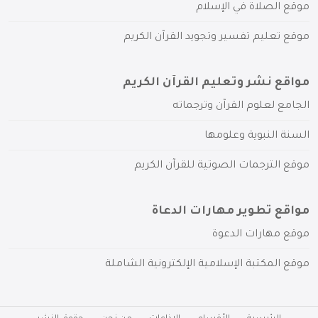
موقع الصلاة في الإسلام
موقع تعليم تفسير وتجويد القرآن الكريم
مواقع نشر وتعليم القرآن الكريم
الجامع لعلوم القرآن وترجماته
السنة النبوية وعلومها
موقع الترجمات الصوتية للقرآن الكريم
مواقع تطوير مهارات الدعاة
موقع مهارات الدعوة
موقع المكتبة الإسلامية الإلكترونية الشاملة