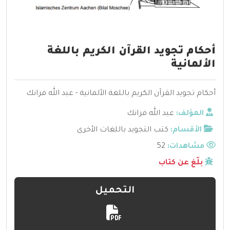
أحكام تجويد القرآن الكريم باللغة
الألمانية
أحكام تجويد القرآن الكريم باللغة الألمانية - عبد الله فرانك
المؤلف:
عبد الله فرانك
الأقسام:
كتب التجويد باللغات الأخرى
مشاهدات:
52
بلّغ عن كتاب
التحميل