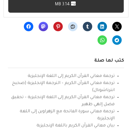
3.14 MB
كتب لها صلة
ترجمة معاني القرآن الكريم إلى اللغة الإنجليزية
ترجمة معاني القرآن الكريم – الترجمة الإنجليزية (صحيح
انترناشونال)
ترجمة معاني القرآن الكريم إلى اللغة الإنجليزية – تحقيق
فضل إلهي ظهير
ترجمة معاني سورة الفاتحة مع الزهراوين إلى اللغة
الإنجليزية
بيان معاني القرآن الكريم باللغة الإنجليزية