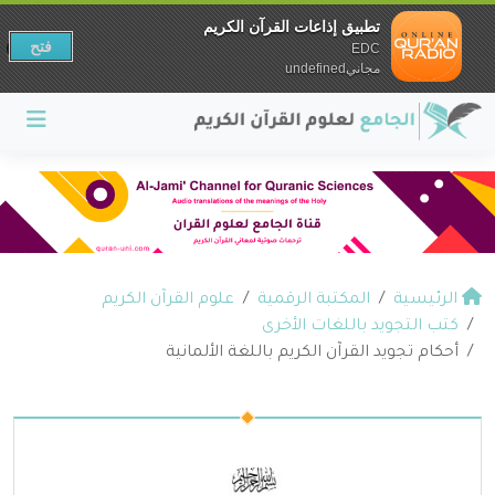
تطبيق إذاعات القرآن الكريم
فتح
EDC
مجانيundefined
الرئيسية
المكتبة الرقمية
علوم القرآن الكريم
كتب التجويد باللغات الأخرى
أحكام تجويد القرآن الكريم باللغة الألمانية