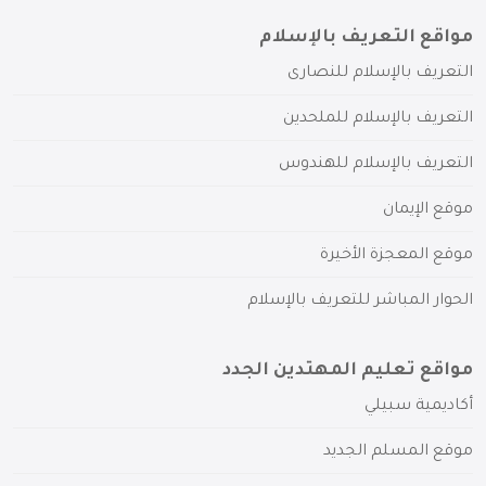
مواقع التعريف بالإسلام
التعريف بالإسلام للنصارى
التعريف بالإسلام للملحدين
التعريف بالإسلام للهندوس
موقع الإيمان
موقع المعجزة الأخيرة
الحوار المباشر للتعريف بالإسلام
مواقع تعليم المهتدين الجدد
أكاديمية سبيلي
موقع المسلم الجديد