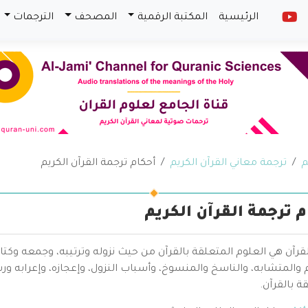
الرئيسية
المكتبة الرقمية
المصحف
الترجمات
م
ترجمة معاني القرآن الكريم
أحكام ترجمة القرآن الكريم
م ترجمة القرآن الكريم
قرآن هي العلوم المتعلقة بالقرآن من حيث نزوله وترتيبه، وجمعه وكتا
والمتشابه، والناسخ والمنسوخ، وأسباب النزول، وإعجازه، وإعرابه ور
ة بالقرآن.