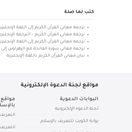
كتب لها صلة
ترجمة معاني القرآن الكريم إلى اللغة الإنجليزي
ترجمة معاني القرآن الكريم – الترجمة الإنجليز
ترجمة معاني القرآن الكريم إلى اللغة الإنجل
ترجمة معاني سورة الفاتحة مع الزهراوين إلى ال
بيان معاني القرآن الكريم باللغة الإنجليزية
مواقع لجنة الدعوة الإلكترونية
البوابات الدعوية
مواقع 
بالإسل
لجنة الدعوة الإلكترونية
التعريف 
بوابة الكويت للتعريف بالإسلام
التعريف 