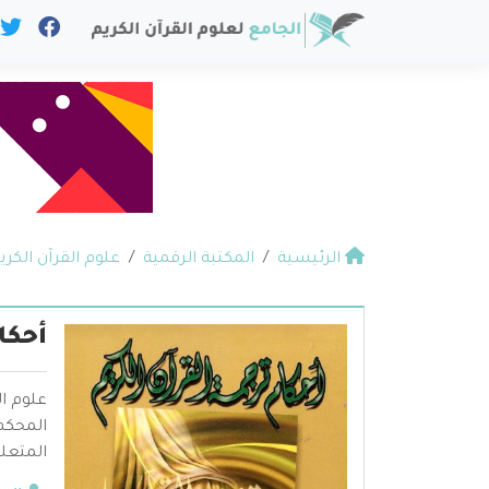
الرئيسية
المكتبة الرقمية
علوم القرآن الكري
أحكا
علوم ال
المحكم 
المتعلق