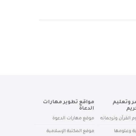
ر وتعليم
مواقع تطوير مهارات
ريم
الدعاة
م القرآن وترجماته
موقع مهارات الدعوة
ية وعلومها
موقع المكتبة الإسلامية