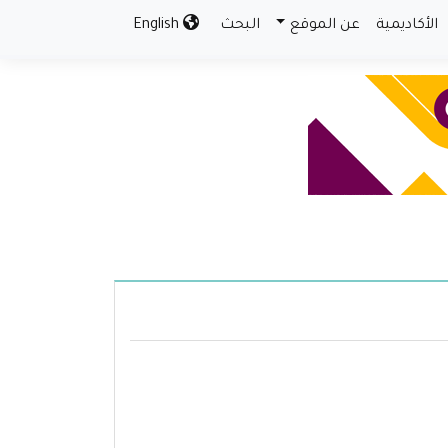
الأكاديمية
عن الموقع
البحث
English