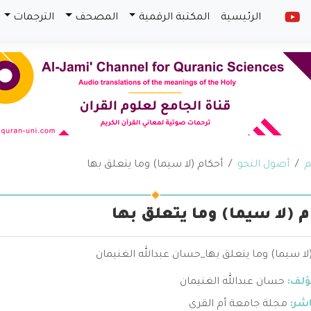
الرئيسية
المكتبة الرقمية
المصحف
الترجمات
م
أصول النحو
أحكام (لا سيما) وما يتعلق بها
م (لا سيما) وما يتعلق بها
لا سيما) وما يتعلق بها_حسان عبدالله الغنيمان
ؤلف:
حسان عبدالله الغنيمان
اشر:
مجلة جامعة أم القرى