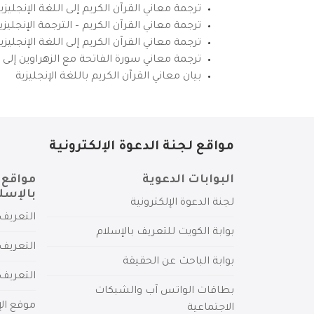
ترجمة معاني القرآن الكريم إلى اللغة الإنجليزي
ترجمة معاني القرآن الكريم – الترجمة الإنجليز
ترجمة معاني القرآن الكريم إلى اللغة الإنجل
ترجمة معاني سورة الفاتحة مع الزهراوين إلى ال
بيان معاني القرآن الكريم باللغة الإنجليزية
مواقع لجنة الدعوة الإلكترونية
البوابات الدعوية
مواقع 
بالإسل
لجنة الدعوة الإلكترونية
التعريف 
بوابة الكويت للتعريف بالإسلام
التعريف 
بوابة الباحث عن الحقيقة
التعريف
بطاقات الواتس آب والشبكات
موقع الإ
الاجتماعية