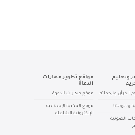
ر وتعليم
مواقع تطوير مهارات
ريم
الدعاة
م القرآن وترجماته
موقع مهارات الدعوة
ية وعلومها
موقع المكتبة الإسلامية
الإلكترونية الشاملة
مات الصوتية
م