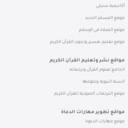
أكاديمية سبيلي
موقع المسلم الجديد
موقع الصلاة في الإسلام
موقع تعليم تفسير وتجويد القرآن الكريم
مواقع نشر وتعليم القرآن الكريم
الجامع لعلوم القرآن وترجماته
السنة النبوية وعلومها
موقع الترجمات الصوتية للقرآن الكريم
مواقع تطوير مهارات الدعاة
موقع مهارات الدعوة