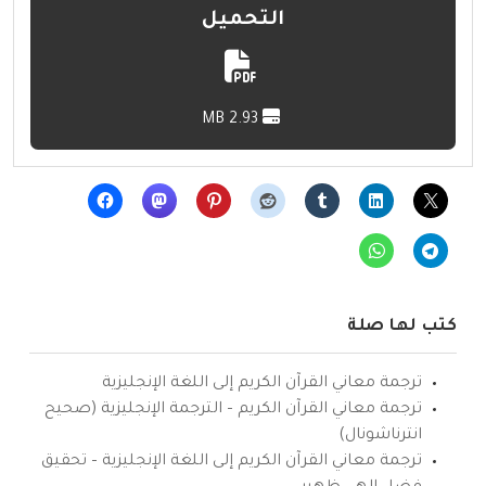
التحميل
2.93 MB
كتب لها صلة
ترجمة معاني القرآن الكريم إلى اللغة الإنجليزية
ترجمة معاني القرآن الكريم – الترجمة الإنجليزية (صحيح
انترناشونال)
ترجمة معاني القرآن الكريم إلى اللغة الإنجليزية – تحقيق