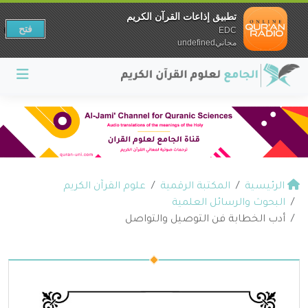
تطبيق إذاعات القرآن الكريم
فتح
EDC
مجانيundefined
الرئيسية
المكتبة الرقمية
علوم القرآن الكريم
البحوث والرسائل العلمية
أدب الخطابة فن التوصيل والتواصل