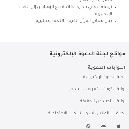
فضل إلهي ظهير
ترجمة معاني سورة الفاتحة مع الزهراوين إلى اللغة
الإنجليزية
بيان معاني القرآن الكريم باللغة الإنجليزية
مواقع لجنة الدعوة الإلكترونية
البوابات الدعوية
لجنة الدعوة الإلكترونية
بوابة الكويت للتعريف بالإسلام
بوابة الباحث عن الحقيقة
بطاقات الواتس آب والشبكات الاجتماعية