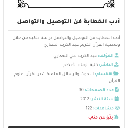
أدب الخطابة فن التوصيل والتواصل
أدب الخطابة فن التوصيل والتواصل دراسة دلالية من خلال
وسطية القرآن الكريم عبد الكريم المغاري
المؤلف:
عبد الكريم علي المغاري
الناشر:
كلية الإمام الأعظم
الأقسام:
البحوث والرسائل العلمية
,
تدبر القرآن
,
علوم
القرآن
عدد الصفحات:
30
سنة النشر:
2012
مشاهدات:
122
بلّغ عن كتاب