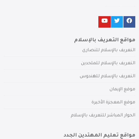
مواقع التعريف بالإسلام
التعريف بالإسلام للنصارى
التعريف بالإسلام للملحدين
التعريف بالإسلام للهندوس
موقع الإيمان
موقع المعجزة الأخيرة
الحوار المباشر للتعريف بالإسلام
مواقع تعليم المهتدين الجدد