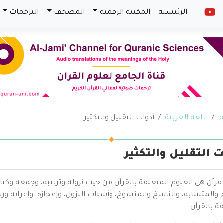
الرئيسية
المكتبة الرقمية
المصحف
الترجمات
م
اللغة العربية
أدوات التقليل والتكثير
ت التقليل والتكثير
قرآن هي العلوم المتعلقة بالقرآن من حيث نزوله وترتيبه، وجمعه وكتا
والمتشابه، والناسخ والمنسوخ، وأسباب النزول، وإعجازه، وإعرابه ور
ة بالقرآن.