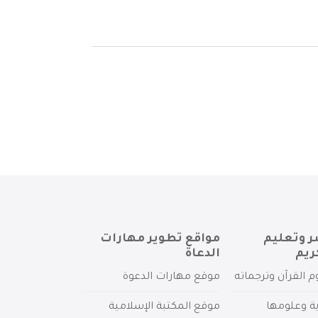
ر وتعليم
مواقع تطوير مهارات
ريم
الدعاة
م القرآن وترجماته
موقع مهارات الدعوة
ية وعلومها
موقع المكتبة الإسلامية