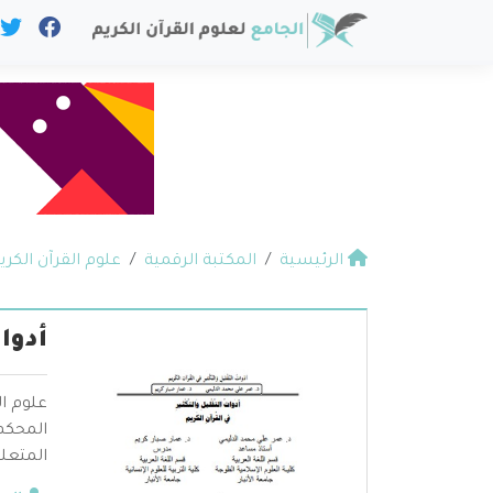
الرئيسية
المكتبة الرقمية
علوم القرآن الكري
أدوا
علوم ال
المحكم 
المتعلق