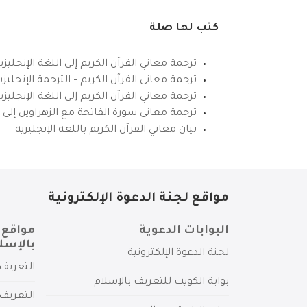
كتب لها صلة
ترجمة معاني القرآن الكريم إلى اللغة الإنجليزي
ترجمة معاني القرآن الكريم – الترجمة الإنجليز
ترجمة معاني القرآن الكريم إلى اللغة الإنجل
ترجمة معاني سورة الفاتحة مع الزهراوين إلى ال
بيان معاني القرآن الكريم باللغة الإنجليزية
مواقع لجنة الدعوة الإلكترونية
البوابات الدعوية
مواقع 
بالإسل
لجنة الدعوة الإلكترونية
التعريف 
بوابة الكويت للتعريف بالإسلام
التعريف 