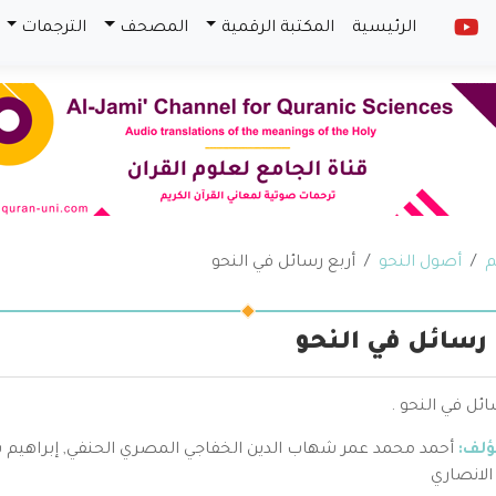
الرئيسية
المكتبة الرقمية
المصحف
الترجمات
م
أصول النحو
أربع رسائل في النحو
 رسائل في النحو
ائل في النحو .
ؤلف:
أحمد محمد عمر شهاب الدين الخفاجي المصري الحنفي
,
إبراهيم 
لانصاري