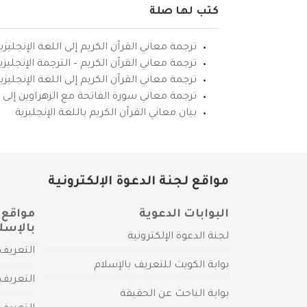
كتب لها صلة
ترجمة معاني القرآن الكريم إلى اللغة الإنجليزي
ترجمة معاني القرآن الكريم – الترجمة الإنجليز
ترجمة معاني القرآن الكريم إلى اللغة الإنجل
ترجمة معاني سورة الفاتحة مع الزهراوين إلى ال
بيان معاني القرآن الكريم باللغة الإنجليزية
مواقع لجنة الدعوة الإلكترونية
البوابات الدعوية
مواقع 
بالإسل
لجنة الدعوة الإلكترونية
التعريف 
بوابة الكويت للتعريف بالإسلام
التعريف 
بوابة الباحث عن الحقيقة