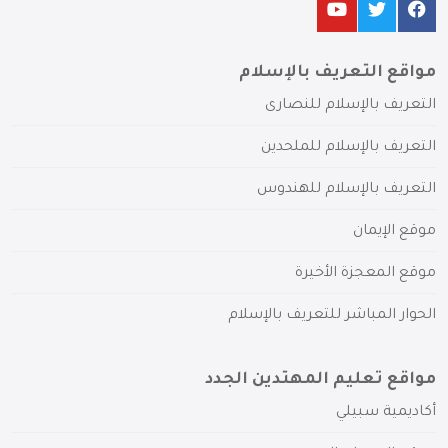
مواقع التعريف بالإسلام
التعريف بالإسلام للنصارى
التعريف بالإسلام للملحدين
التعريف بالإسلام للهندوس
موقع الإيمان
موقع المعجزة الأخيرة
الحوار المباشر للتعريف بالإسلام
مواقع تعليم المهتدين الجدد
أكاديمية سبيلي