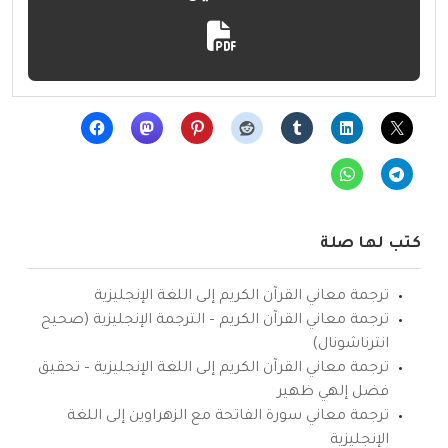
كتب لها صلة
ترجمة معاني القرآن الكريم إلى اللغة الإنجليزية
ترجمة معاني القرآن الكريم – الترجمة الإنجليزية (صحيح
انترناشونال)
ترجمة معاني القرآن الكريم إلى اللغة الإنجليزية – تحقيق
فضل إلهي ظهير
ترجمة معاني سورة الفاتحة مع الزهراوين إلى اللغة
الإنجليزية