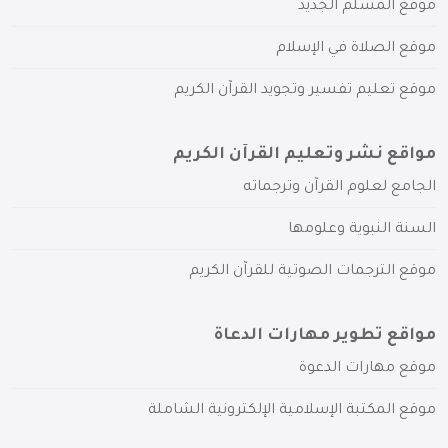
موقع المسلم الجديد
موقع الصلاة في الإسلام
موقع تعليم تفسير وتجويد القرآن الكريم
مواقع نشر وتعليم القرآن الكريم
الجامع لعلوم القرآن وترجماته
السنة النبوية وعلومها
موقع الترجمات الصوتية للقرآن الكريم
مواقع تطوير مهارات الدعاة
موقع مهارات الدعوة
موقع المكتبة الإسلامية الإلكترونية الشاملة