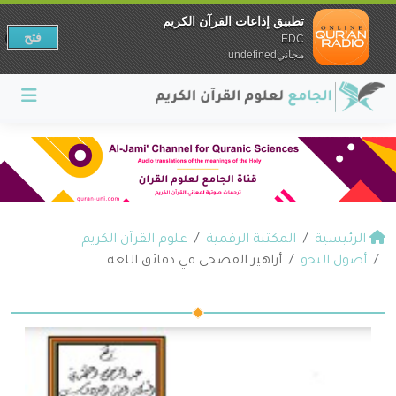
تطبيق إذاعات القرآن الكريم
فتح
EDC
مجانيundefined
الرئيسية
المكتبة الرقمية
علوم القرآن الكريم
أصول النحو
أزاهير الفصحى في دقائق اللغة