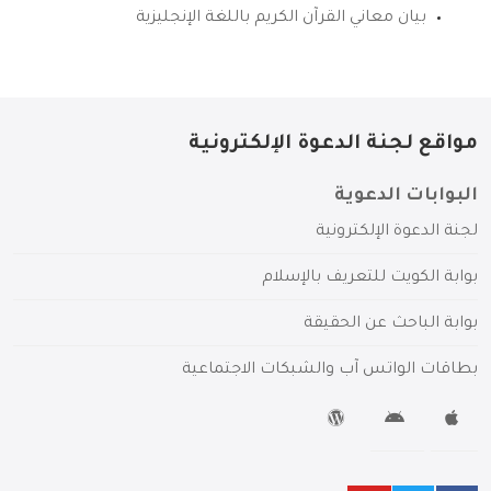
بيان معاني القرآن الكريم باللغة الإنجليزية
مواقع لجنة الدعوة الإلكترونية
البوابات الدعوية
لجنة الدعوة الإلكترونية
بوابة الكويت للتعريف بالإسلام
بوابة الباحث عن الحقيقة
بطاقات الواتس آب والشبكات الاجتماعية