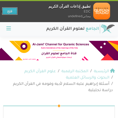
تطبيق إذاعات القرآن الكريم
فتح
EDC
مجانيundefined
الرئيسية
المكتبة الرقمية
علوم القرآن الكريم
البحوث والرسائل العلمية
أسئلة إبراهيم عليه السلام لأبيه وقومه في القرآن الكريم
دراسة تحليلية