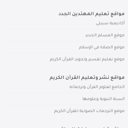
مواقع تعليم المهتدين الجدد
أكاديمية سبيلي
موقع المسلم الجديد
موقع الصلاة في الإسلام
موقع تعليم تفسير وتجويد القرآن الكريم
مواقع نشر وتعليم القرآن الكريم
الجامع لعلوم القرآن وترجماته
السنة النبوية وعلومها
موقع الترجمات الصوتية للقرآن الكريم