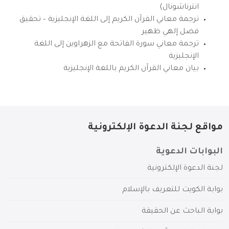
انترناشونال)
ترجمة معاني القرآن الكريم إلى اللغة الإنجليزية – تحقيق
فضل إلهي ظهير
ترجمة معاني سورة الفاتحة مع الزهراوين إلى اللغة
الإنجليزية
بيان معاني القرآن الكريم باللغة الإنجليزية
مواقع لجنة الدعوة الإلكترونية
البوابات الدعوية
لجنة الدعوة الإلكترونية
بوابة الكويت للتعريف بالإسلام
بوابة الباحث عن الحقيقة