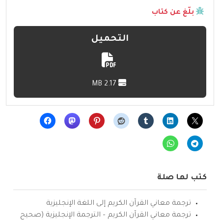
بلّغ عن كتاب
التحميل
2.17 MB
كتب لها صلة
ترجمة معاني القرآن الكريم إلى اللغة الإنجليزية
ترجمة معاني القرآن الكريم – الترجمة الإنجليزية (صحيح