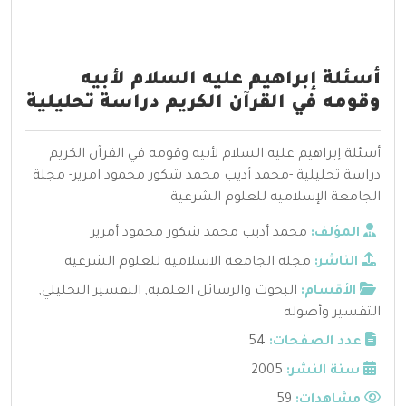
أسئلة إبراهيم عليه السلام لأبيه
وقومه في القرآن الكريم دراسة تحليلية
أسئلة إبراهيم عليه السلام لأبيه وقومه في القرآن الكريم
دراسة تحليلية -محمد أديب محمد شكور محمود امرير- مجلة
الجامعة الإسلاميه للعلوم الشرعية
المؤلف:
محمد أديب محمد شكور محمود أمرير
الناشر:
مجلة الجامعة الاسلامية للعلوم الشرعية
الأقسام:
البحوث والرسائل العلمية
,
التفسير التحليلي
,
التفسير وأصوله
عدد الصفحات:
54
سنة النشر:
2005
مشاهدات:
59