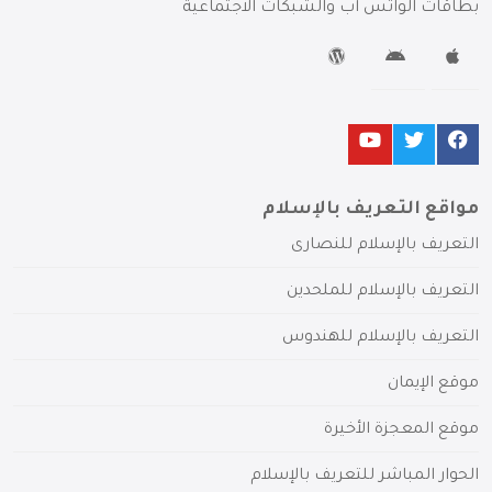
بطاقات الواتس آب والشبكات الاجتماعية
مواقع التعريف بالإسلام
التعريف بالإسلام للنصارى
التعريف بالإسلام للملحدين
التعريف بالإسلام للهندوس
موقع الإيمان
موقع المعجزة الأخيرة
الحوار المباشر للتعريف بالإسلام