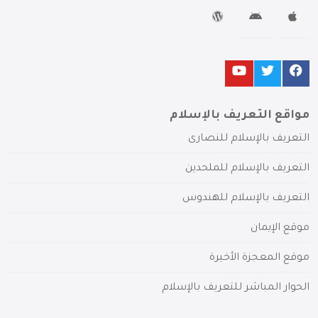
مواقع التعريف بالإسلام
التعريف بالإسلام للنصارى
التعريف بالإسلام للملحدين
التعريف بالإسلام للهندوس
موقع الإيمان
موقع المعجزة الأخيرة
الحوار المباشر للتعريف بالإسلام