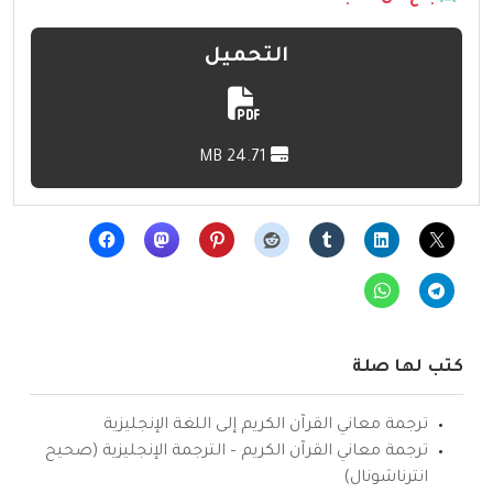
التحميل
24.71 MB
كتب لها صلة
ترجمة معاني القرآن الكريم إلى اللغة الإنجليزية
ترجمة معاني القرآن الكريم – الترجمة الإنجليزية (صحيح
انترناشونال)