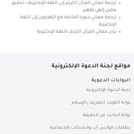
ترجمة معاني القرآن الكريم إلى اللغة الإنجليزية – تحقيق
فضل إلهي ظهير
ترجمة معاني سورة الفاتحة مع الزهراوين إلى اللغة
الإنجليزية
بيان معاني القرآن الكريم باللغة الإنجليزية
مواقع لجنة الدعوة الإلكترونية
البوابات الدعوية
لجنة الدعوة الإلكترونية
بوابة الكويت للتعريف بالإسلام
بوابة الباحث عن الحقيقة
بطاقات الواتس آب والشبكات الاجتماعية