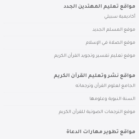
مواقع تعليم المهتدين الجدد
أكاديمية سبيلي
موقع المسلم الجديد
موقع الصلاة في الإسلام
موقع تعليم تفسير وتجويد القرآن الكريم
مواقع نشر وتعليم القرآن الكريم
الجامع لعلوم القرآن وترجماته
السنة النبوية وعلومها
موقع الترجمات الصوتية للقرآن الكريم
مواقع تطوير مهارات الدعاة