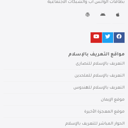
بطاقات الواتس آب والشبكات الاجتماعية
مواقع التعريف بالإسلام
التعريف بالإسلام للنصارى
التعريف بالإسلام للملحدين
التعريف بالإسلام للهندوس
موقع الإيمان
موقع المعجزة الأخيرة
الحوار المباشر للتعريف بالإسلام