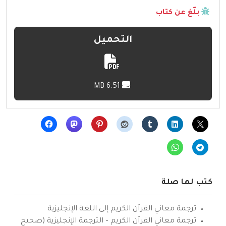
بلّغ عن كتاب
التحميل
6.51 MB
كتب لها صلة
ترجمة معاني القرآن الكريم إلى اللغة الإنجليزية
ترجمة معاني القرآن الكريم – الترجمة الإنجليزية (صحيح