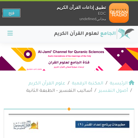
تطبيق إذاعات القرآن الكريم
فتح
EDC
مجانيundefined
الرئيسية
المكتبة الرقمية
علوم القرآن الكريم
أصول التفسير
أساليب التفسير – الطبعة الثانية