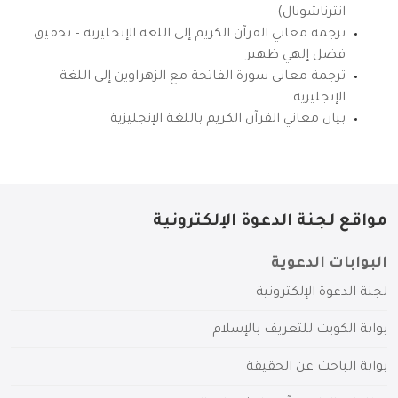
انترناشونال)
ترجمة معاني القرآن الكريم إلى اللغة الإنجليزية – تحقيق
فضل إلهي ظهير
ترجمة معاني سورة الفاتحة مع الزهراوين إلى اللغة
الإنجليزية
بيان معاني القرآن الكريم باللغة الإنجليزية
مواقع لجنة الدعوة الإلكترونية
البوابات الدعوية
لجنة الدعوة الإلكترونية
بوابة الكويت للتعريف بالإسلام
بوابة الباحث عن الحقيقة