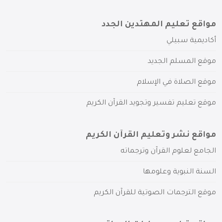
مواقع تعليم المهتدين الجدد
أكاديمية سبيلي
موقع المسلم الجديد
موقع الصلاة في الإسلام
موقع تعليم تفسير وتجويد القرآن الكريم
مواقع نشر وتعليم القرآن الكريم
الجامع لعلوم القرآن وترجماته
السنة النبوية وعلومها
موقع الترجمات الصوتية للقرآن الكريم