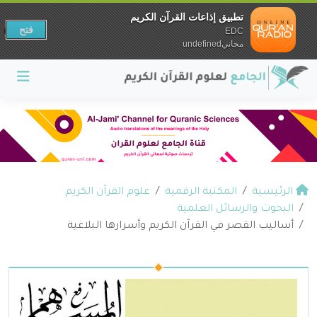
تطبيق إذاعات القرآن الكريم
فتح
EDC
مجانيundefined
الرئيسية
المكتبة الرقمية
علوم القرآن الكريم
البحوث والرسائل العلمية
أساليب القصر في القرآن الكريم وأسرارها البلاغية