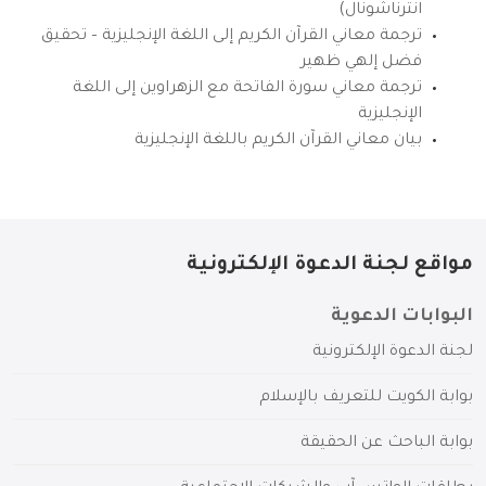
انترناشونال)
ترجمة معاني القرآن الكريم إلى اللغة الإنجليزية – تحقيق
فضل إلهي ظهير
ترجمة معاني سورة الفاتحة مع الزهراوين إلى اللغة
الإنجليزية
بيان معاني القرآن الكريم باللغة الإنجليزية
مواقع لجنة الدعوة الإلكترونية
البوابات الدعوية
لجنة الدعوة الإلكترونية
بوابة الكويت للتعريف بالإسلام
بوابة الباحث عن الحقيقة