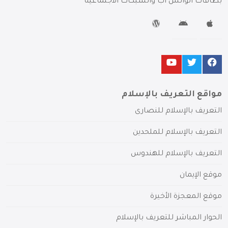
بطاقات الواتس آب والشبكات الاجتماعية
مواقع التعريف بالإسلام
التعريف بالإسلام للنصارى
التعريف بالإسلام للملحدين
التعريف بالإسلام للهندوس
موقع الإيمان
موقع المعجزة الأخيرة
الحوار المباشر للتعريف بالإسلام