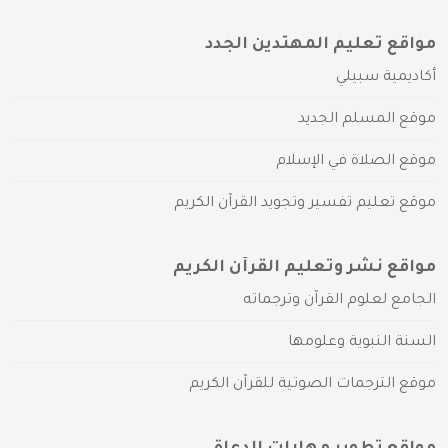
مواقع تعليم المهتدين الجدد
أكاديمية سبيلي
موقع المسلم الجديد
موقع الصلاة في الإسلام
موقع تعليم تفسير وتجويد القرآن الكريم
مواقع نشر وتعليم القرآن الكريم
الجامع لعلوم القرآن وترجماته
السنة النبوية وعلومها
موقع الترجمات الصوتية للقرآن الكريم