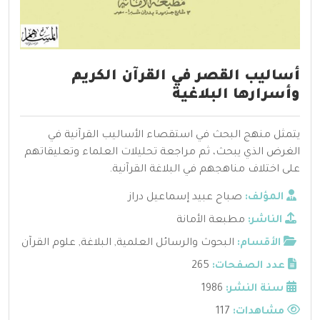
أساليب القصر في القرآن الكريم
وأسرارها البلاغية
يتمثل منهج البحث في استقصاء الأساليب القرآنية في
الغرض الذي يبحث، ثم مراجعة تحليلات العلماء وتعليقاتهم
على اختلاف مناهجهم في البلاغة القرآنية.
المؤلف:
صباح عبيد إسماعيل دراز
الناشر:
مطبعة الأمانة
الأقسام:
البحوث والرسائل العلمية
,
البلاغة
,
علوم القرآن
عدد الصفحات:
265
سنة النشر:
1986
مشاهدات:
117