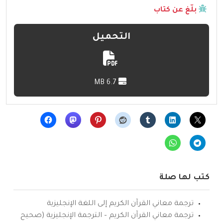
بلّغ عن كتاب
التحميل
6.7 MB
كتب لها صلة
ترجمة معاني القرآن الكريم إلى اللغة الإنجليزية
ترجمة معاني القرآن الكريم – الترجمة الإنجليزية (صحيح