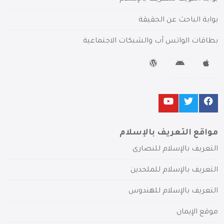
بوابة الباحث عن الحقيقة
بطاقات الواتس آب والشبكات الاجتماعية
مواقع التعريف بالإسلام
التعريف بالإسلام للنصارى
التعريف بالإسلام للملحدين
التعريف بالإسلام للهندوس
موقع الإيمان