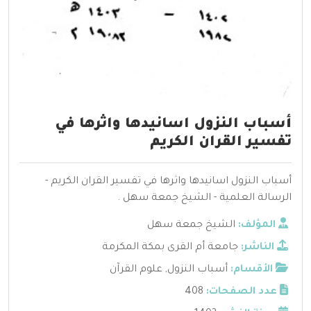
أسباب النزول اسانيدها واثرها في
تفسير القران الكريم
أسباب النزول اسانيدها واثرها في تفسير القران الكريم -
الرسالة العلمية - الشيخ جمعة سهل .
المؤلف:
الشيخ جمعة سهل
الناشر:
جامعة أم القرى بمكة المكرمة
الأقسام:
أسباب النزول
,
علوم القرآن
عدد الصفحات:
408