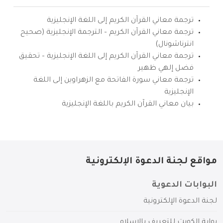
ترجمة معاني القرآن الكريم إلى اللغة الإنجليزية
ترجمة معاني القرآن الكريم – الترجمة الإنجليزية (صحيح
انترناشونال)
ترجمة معاني القرآن الكريم إلى اللغة الإنجليزية – تحقيق
فضل إلهي ظهير
ترجمة معاني سورة الفاتحة مع الزهراوين إلى اللغة
الإنجليزية
بيان معاني القرآن الكريم باللغة الإنجليزية
مواقع لجنة الدعوة الإلكترونية
البوابات الدعوية
لجنة الدعوة الإلكترونية
بوابة الكويت للتعريف بالإسلام