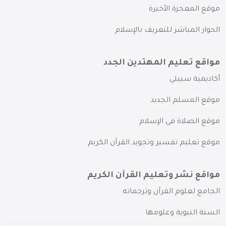
موقع المعجزة الأخيرة
الحوار المباشر للتعريف بالإسلام
مواقع تعليم المهتدين الجدد
أكاديمية سبيلي
موقع المسلم الجديد
موقع الصلاة في الإسلام
موقع تعليم تفسير وتجويد القرآن الكريم
مواقع نشر وتعليم القرآن الكريم
الجامع لعلوم القرآن وترجماته
السنة النبوية وعلومها