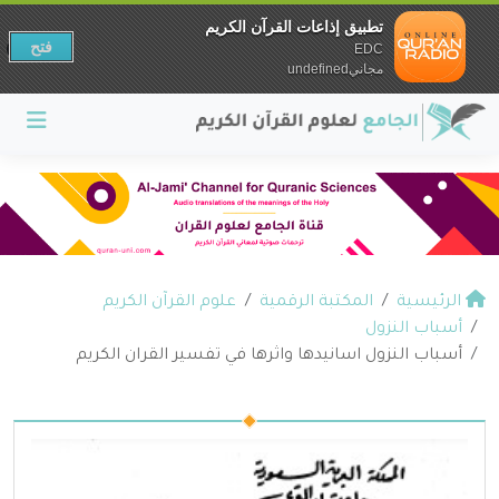
تطبيق إذاعات القرآن الكريم
فتح
EDC
مجانيundefined
الرئيسية
المكتبة الرقمية
علوم القرآن الكريم
أسباب النزول
أسباب النزول اسانيدها واثرها في تفسير القران الكريم