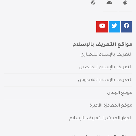
مواقع التعريف بالإسلام
التعريف بالإسلام للنصارى
التعريف بالإسلام للملحدين
التعريف بالإسلام للهندوس
موقع الإيمان
موقع المعجزة الأخيرة
الحوار المباشر للتعريف بالإسلام