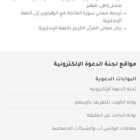
فضل إلهي ظهير
ترجمة معاني سورة الفاتحة مع الزهراوين إلى اللغة
الإنجليزية
بيان معاني القرآن الكريم باللغة الإنجليزية
مواقع لجنة الدعوة الإلكترونية
البوابات الدعوية
لجنة الدعوة الإلكترونية
بوابة الكويت للتعريف بالإسلام
بوابة الباحث عن الحقيقة
بطاقات الواتس آب والشبكات الاجتماعية