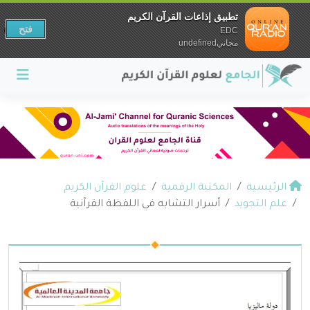
تطبيق إذاعات القرآن الكريم
فتح
EDC
مجانيundefined
الرئيسية
المكتبة الرقمية
علوم القرآن الكريم
علم التجويد
أسرار التشابه في اللفظة القرآنية