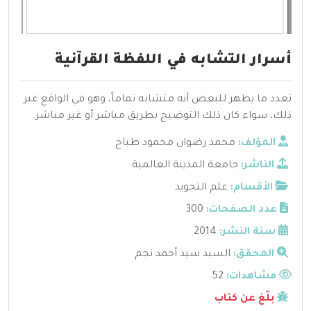
أسرار التشابه في اللفظة القرآنية
تعدد ما يظهر للبعض أنه متشابه تماماً، وهو في الواقع غير
ذلك، سواء كان ذلك التوضيح بطريق مباشر أو غير مباشر.
المؤلف:
محمد رضوان محمود طباخ
الناشر:
جامعة المدينة العالمية
الأقسام:
علم التجويد
عدد الصفحات:
300
سنة النشر:
2014
المحقق:
السيد سيد أحمد نجم
مشاهدات:
52
بلّغ عن كتاب