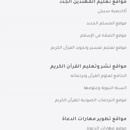
مواقع تعليم المهتدين الجدد
أكاديمية سبيلي
موقع المسلم الجديد
موقع الصلاة في الإسلام
موقع تعليم تفسير وتجويد القرآن الكريم
مواقع نشر وتعليم القرآن الكريم
الجامع لعلوم القرآن وترجماته
السنة النبوية وعلومها
موقع الترجمات الصوتية للقرآن الكريم
مواقع تطوير مهارات الدعاة
موقع مهارات الدعوة