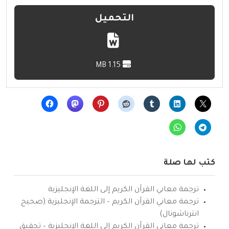
التحميل
1.15 MB
كتب لها صلة
ترجمة معاني القرآن الكريم إلى اللغة الإنجليزية
ترجمة معاني القرآن الكريم – الترجمة الإنجليزية (صحيح
انترناشونال)
ترجمة معاني القرآن الكريم إلى اللغة الإنجليزية – تحقيق