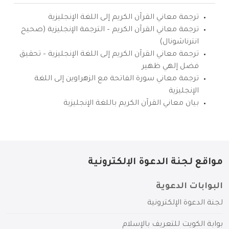
ترجمة معاني القرآن الكريم إلى اللغة الإنجليزية
ترجمة معاني القرآن الكريم – الترجمة الإنجليزية (صحيح
انترناشونال)
ترجمة معاني القرآن الكريم إلى اللغة الإنجليزية – تحقيق
فضل إلهي ظهير
ترجمة معاني سورة الفاتحة مع الزهراوين إلى اللغة
الإنجليزية
بيان معاني القرآن الكريم باللغة الإنجليزية
مواقع لجنة الدعوة الإلكترونية
البوابات الدعوية
لجنة الدعوة الإلكترونية
بوابة الكويت للتعريف بالإسلام