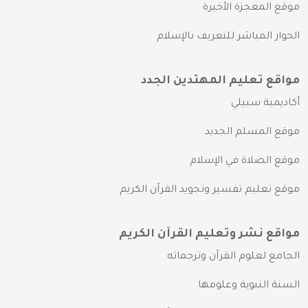
موقع المعجزة الأخيرة
الحوار المباشر للتعريف بالإسلام
مواقع تعليم المهتدين الجدد
أكاديمية سبيلي
موقع المسلم الجديد
موقع الصلاة في الإسلام
موقع تعليم تفسير وتجويد القرآن الكريم
مواقع نشر وتعليم القرآن الكريم
الجامع لعلوم القرآن وترجماته
السنة النبوية وعلومها