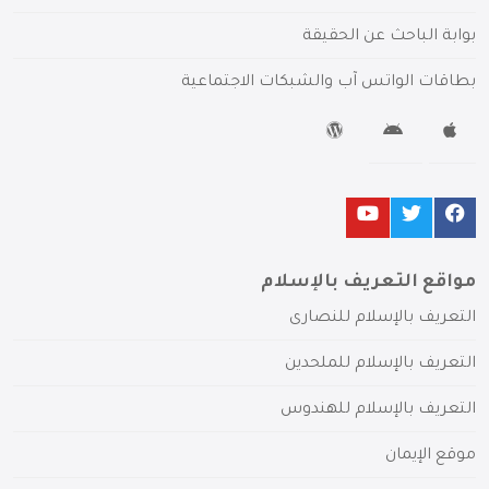
بوابة الباحث عن الحقيقة
بطاقات الواتس آب والشبكات الاجتماعية
مواقع التعريف بالإسلام
التعريف بالإسلام للنصارى
التعريف بالإسلام للملحدين
التعريف بالإسلام للهندوس
موقع الإيمان