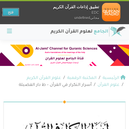
تطبيق إذاعات القرآن الكريم
فتح
EDC
مجانيundefined
الرئيسية
المكتبة الرقمية
علوم القرآن الكريم
علوم القرآن
أسرار التكرار في القرآن – ط دار الفضيلة