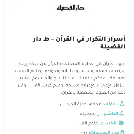
أسرار التكرار في القرآن – ط دار
الفضيلة
علوم القرآن هي العلوم المتعلقة بالقرآن من حيث نزوله
وترتيبه، وجمعه وكتابته، وقراءاته وتجويده، وعلوم التفسير
ومعرفة المحكم والمتشابه، والناسخ والمنسوخ، وأسباب
النزول، وإعجازه، وإعرابه ورسمه، وعلم غريب القرآن، وغير
ذلك من العلوم المتعلقة بالقرآن.
المؤلف:
محمود حمزة الكرماني
الناشر:
دار الفضيلة
الأقسام:
علوم القرآن
عدد الصفحات:
357