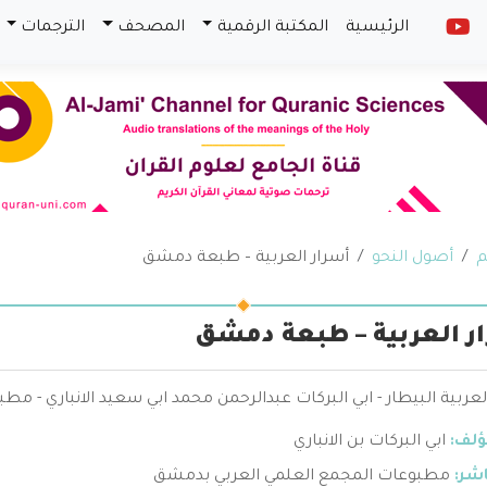
الرئيسية
المكتبة الرقمية
المصحف
الترجمات
م
أصول النحو
أسرار العربية – طبعة دمشق
ر العربية – طبعة دمشق
لعربية البيطار - ابي البركات عبدالرحمن محمد ابي سعيد الانباري - 
ؤلف:
ابي البركات بن الانباري
اشر:
مطبوعات المجمع العلمي العربي بدمشق