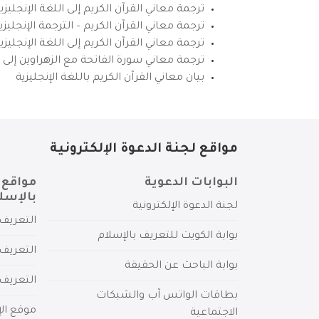
ترجمة معاني القرآن الكريم إلى اللغة الإنجليزي
ترجمة معاني القرآن الكريم – الترجمة الإنجليز
ترجمة معاني القرآن الكريم إلى اللغة الإنجل
ترجمة معاني سورة الفاتحة مع الزهراوين إلى ال
بيان معاني القرآن الكريم باللغة الإنجليزية
مواقع لجنة الدعوة الإلكترونية
البوابات الدعوية
مواقع 
بالإسل
لجنة الدعوة الإلكترونية
التعريف 
بوابة الكويت للتعريف بالإسلام
التعريف 
بوابة الباحث عن الحقيقة
التعريف
بطاقات الواتس آب والشبكات
موقع الإ
الاجتماعية