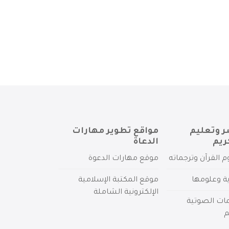
ر وتعليم
مواقع تطوير مهارات
ريم
الدعاة
م القرآن وترجماته
موقع مهارات الدعوة
ية وعلومها
موقع المكتبة الإسلامية
الإلكترونية الشاملة
مات الصوتية
م