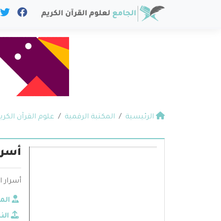
الرئيسية
المكتبة الرقمية
علوم القرآن الكري
أسرا
أسرار ا
الم
الن