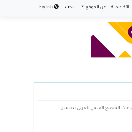
الأكاديمية
عن الموقع
البحث
English
مطبوعات المجمع العلمي العربي بدمشق