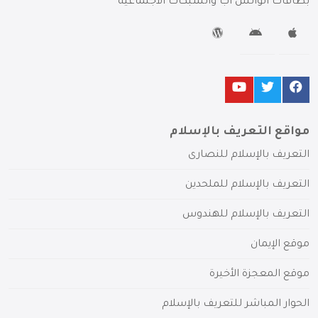
بطاقات الواتس آب والشبكات الاجتماعية
مواقع التعريف بالإسلام
التعريف بالإسلام للنصارى
التعريف بالإسلام للملحدين
التعريف بالإسلام للهندوس
موقع الإيمان
موقع المعجزة الأخيرة
الحوار المباشر للتعريف بالإسلام