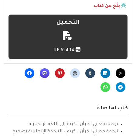
بلّغ عن كتاب
التحميل
624.14 KB
كتب لها صلة
ترجمة معاني القرآن الكريم إلى اللغة الإنجليزية
ترجمة معاني القرآن الكريم – الترجمة الإنجليزية (صحيح