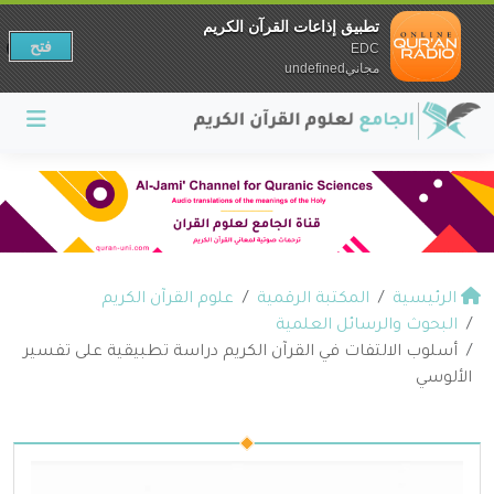
تطبيق إذاعات القرآن الكريم
فتح
EDC
مجانيundefined
الرئيسية
المكتبة الرقمية
علوم القرآن الكريم
البحوث والرسائل العلمية
أسلوب الالتفات في القرآن الكريم دراسة تطبيقية على تفسير
الألوسي