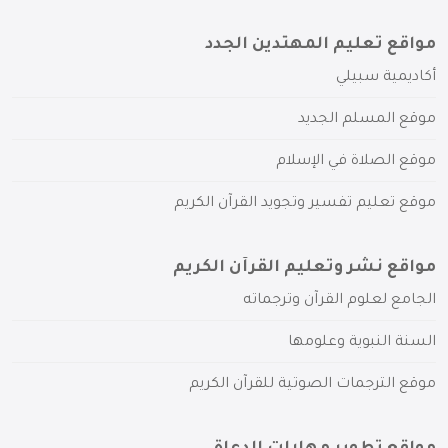
مواقع تعليم المهتدين الجدد
أكاديمية سبيلي
موقع المسلم الجديد
موقع الصلاة في الإسلام
موقع تعليم تفسير وتجويد القرآن الكريم
مواقع نشر وتعليم القرآن الكريم
الجامع لعلوم القرآن وترجماته
السنة النبوية وعلومها
موقع الترجمات الصوتية للقرآن الكريم