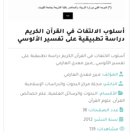
أسلوب الالتفات في القرآن الكريم
دراسة تطبيقية على تفسير الألوسي
أسلوب الالتفات في القرآن الكريم دراسة تطبيقية على
تفسير الألوسي _ميزر معدي العازمي .
المؤلف:
ميزر معدي العازمي
الناشر:
مجلة مركز البحوث والدراسات الإسلامية
الأقسام:
البحوث والرسائل العلمية
,
علم خصائص
القرآن
,
علوم القرآن
عدد الصفحات:
38
سنة النشر:
2012
مشاهدات:
139