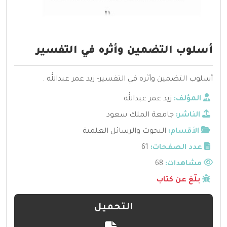
أسلوب التضمين وأثره في التفسير
أسلوب التضمين وأثره في التفسير- زيد عمر عبدالله .
المؤلف:
زيد عمر عبدالله
الناشر:
جامعة الملك سعود
الأقسام:
البحوث والرسائل العلمية
عدد الصفحات:
61
مشاهدات:
68
بلّغ عن كتاب
التحميل