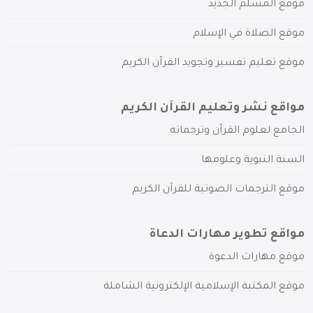
موقع المسلم الجديد
موقع الصلاة في الإسلام
موقع تعليم تفسير وتجويد القرآن الكريم
مواقع نشر وتعليم القرآن الكريم
الجامع لعلوم القرآن وترجماته
السنة النبوية وعلومها
موقع الترجمات الصوتية للقرآن الكريم
مواقع تطوير مهارات الدعاة
موقع مهارات الدعوة
موقع المكتبة الإسلامية الإلكترونية الشاملة