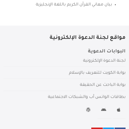
بيان معاني القرآن الكريم باللغة الإنجليزية
مواقع لجنة الدعوة الإلكترونية
البوابات الدعوية
لجنة الدعوة الإلكترونية
بوابة الكويت للتعريف بالإسلام
بوابة الباحث عن الحقيقة
بطاقات الواتس آب والشبكات الاجتماعية