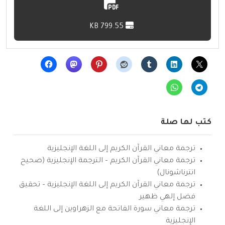
799.55 KB
كتب لها صلة
ترجمة معاني القرآن الكريم إلى اللغة الإنجليزية
ترجمة معاني القرآن الكريم – الترجمة الإنجليزية (صحيح
انترناشونال)
ترجمة معاني القرآن الكريم إلى اللغة الإنجليزية – تحقيق
فضل إلهي ظهير
ترجمة معاني سورة الفاتحة مع الزهراوين إلى اللغة
الإنجليزية