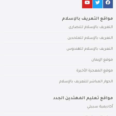
مواقع التعريف بالإسلام
التعريف بالإسلام للنصارى
التعريف بالإسلام للملحدين
التعريف بالإسلام للهندوس
موقع الإيمان
موقع المعجزة الأخيرة
الحوار المباشر للتعريف بالإسلام
مواقع تعليم المهتدين الجدد
أكاديمية سبيلي