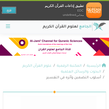
تطبيق إذاعات القرآن الكريم
فتح
EDC
مجانيundefined
الرئيسية
المكتبة الرقمية
علوم القرآن الكريم
البحوث والرسائل العلمية
أسلوب التضمين وأثره في التفسير