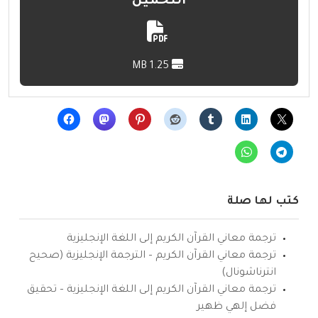
التحميل
1.25 MB
كتب لها صلة
ترجمة معاني القرآن الكريم إلى اللغة الإنجليزية
ترجمة معاني القرآن الكريم – الترجمة الإنجليزية (صحيح
انترناشونال)
ترجمة معاني القرآن الكريم إلى اللغة الإنجليزية – تحقيق
فضل إلهي ظهير