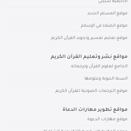
أكاديمية سبيلي
موقع المسلم الجديد
موقع الصلاة في الإسلام
موقع تعليم تفسير وتجويد القرآن الكريم
مواقع نشر وتعليم القرآن الكريم
الجامع لعلوم القرآن وترجماته
السنة النبوية وعلومها
موقع الترجمات الصوتية للقرآن الكريم
مواقع تطوير مهارات الدعاة
موقع مهارات الدعوة