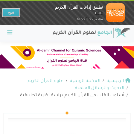
تطبيق إذاعات القرآن الكريم
فتح
EDC
مجانيundefined
الرئيسية
المكتبة الرقمية
علوم القرآن الكريم
البحوث والرسائل العلمية
أسلوب القلب في القرآن الكريم دراسة نظرية تطبيقية