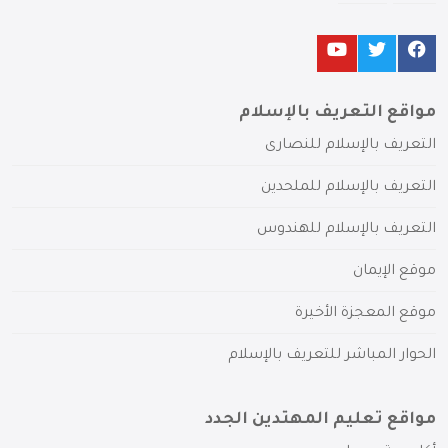
مواقع التعريف بالإسلام
التعريف بالإسلام للنصارى
التعريف بالإسلام للملحدين
التعريف بالإسلام للهندوس
موقع الإيمان
موقع المعجزة الأخيرة
الحوار المباشر للتعريف بالإسلام
مواقع تعليم المهتدين الجدد