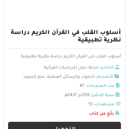
أسلوب القلب في القرآن الكريم دراسة
نظرية تطبيقية
أسلوب القلب في القرآن الكريم دراسة نظرية تطبيقية
الناشر:
مجلة تبيان للدراسات القرآنية
الأقسام:
البحوث والرسائل العلمية
,
علم التجويد
عدد الصفحات:
87
سنة النشر:
2016م 1437هـ
مشاهدات:
51
بلّغ عن كتاب