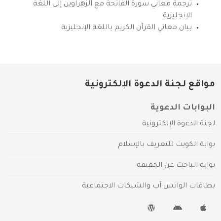
ترجمة معاني سورة الفاتحة مع الزهراوين إلى اللغة
الإنجليزية
بيان معاني القرآن الكريم باللغة الإنجليزية
مواقع لجنة الدعوة الإلكترونية
البوابات الدعوية
لجنة الدعوة الإلكترونية
بوابة الكويت للتعريف بالإسلام
بوابة الباحث عن الحقيقة
بطاقات الواتس آب والشبكات الاجتماعية