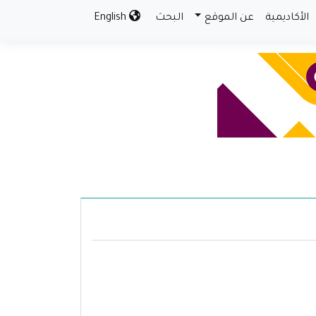
الأكاديمية
عن الموقع
البحث
English