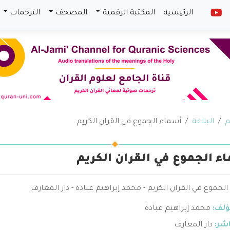
الرئيسية
المكتبة الرقمية
المصحف
الترجمات
م
البلاغة
أسماء الجموع في القران الكريم
ء الجموع في القران الكريم
لجموع في القران الكريم - محمد إبراهيم عبادة - دار المعارف
ؤلف:
محمد إبراهيم عبادة
اشر:
دار المعارف