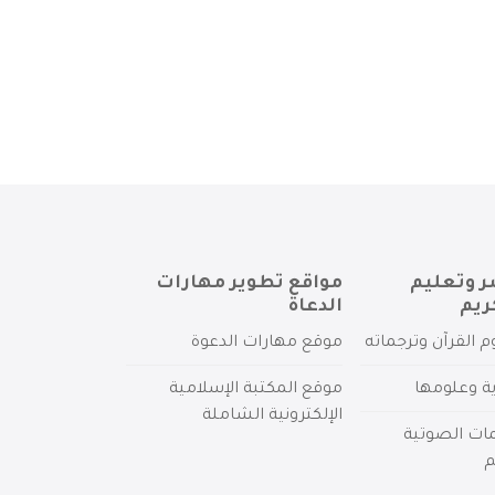
ر وتعليم
مواقع تطوير مهارات
ريم
الدعاة
م القرآن وترجماته
موقع مهارات الدعوة
ية وعلومها
موقع المكتبة الإسلامية
الإلكترونية الشاملة
مات الصوتية
م