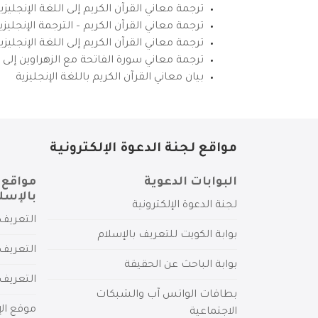
ترجمة معاني القرآن الكريم إلى اللغة الإنجليزي
ترجمة معاني القرآن الكريم – الترجمة الإنجليز
ترجمة معاني القرآن الكريم إلى اللغة الإنجل
ترجمة معاني سورة الفاتحة مع الزهراوين إلى ال
بيان معاني القرآن الكريم باللغة الإنجليزية
مواقع لجنة الدعوة الإلكترونية
البوابات الدعوية
مواقع 
بالإسل
لجنة الدعوة الإلكترونية
التعريف 
بوابة الكويت للتعريف بالإسلام
التعريف 
بوابة الباحث عن الحقيقة
التعريف
بطاقات الواتس آب والشبكات
موقع الإ
الاجتماعية