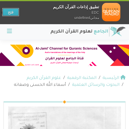
تطبيق إذاعات القرآن الكريم
فتح
EDC
مجانيundefined
الرئيسية
المكتبة الرقمية
علوم القرآن الكريم
البحوث والرسائل العلمية
أسماء الله الحسنى وصفاته