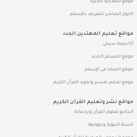
موقع المعجزة الأخيرة
الحوار المباشر للتعريف بالإسلام
مواقع تعليم المهتدين الجدد
أكاديمية سبيلي
موقع المسلم الجديد
موقع الصلاة في الإسلام
موقع تعليم تفسير وتجويد القرآن الكريم
مواقع نشر وتعليم القرآن الكريم
الجامع لعلوم القرآن وترجماته
السنة النبوية وعلومها