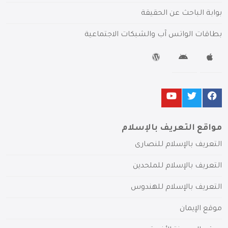
بوابة الباحث عن الحقيقة
بطاقات الواتس آب والشبكات الاجتماعية
مواقع التعريف بالإسلام
التعريف بالإسلام للنصارى
التعريف بالإسلام للملحدين
التعريف بالإسلام للهندوس
موقع الإيمان