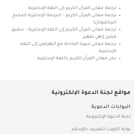
ترجمة معاني القرآن الكريم إلى اللغة الإنجليزية
ترجمة معاني القرآن الكريم – الترجمة الإنجليزية (صحيح
انترناشونال)
ترجمة معاني القرآن الكريم إلى اللغة الإنجليزية – تحقيق
فضل إلهي ظهير
ترجمة معاني سورة الفاتحة مع الزهراوين إلى اللغة
الإنجليزية
بيان معاني القرآن الكريم باللغة الإنجليزية
مواقع لجنة الدعوة الإلكترونية
البوابات الدعوية
لجنة الدعوة الإلكترونية
بوابة الكويت للتعريف بالإسلام