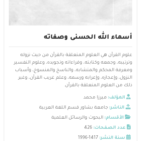
أسماء الله الحسنى وصفاته
علوم القرآن هي العلوم المتعلقة بالقرآن من حيث نزوله
وترتيبه، وجمعه وكتابته، وقراءاته وتجويده، وعلوم التفسير
ومعرفة المحكم والمتشابه، والناسخ والمنسوخ، وأسباب
النزول، وإعجازه، وإعرابه ورسمه، وعلم غريب القرآن، وغير
ذلك من العلوم المتعلقة بالقرآن.
المؤلف:
ميرزا محمد
الناشر:
جامعة بشاور قسم اللغة العربية
الأقسام:
البحوث والرسائل العلمية
عدد الصفحات:
426
سنة النشر:
1417-1996