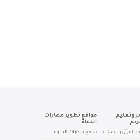
ر وتعليم
مواقع تطوير مهارات
ريم
الدعاة
م القرآن وترجماته
موقع مهارات الدعوة