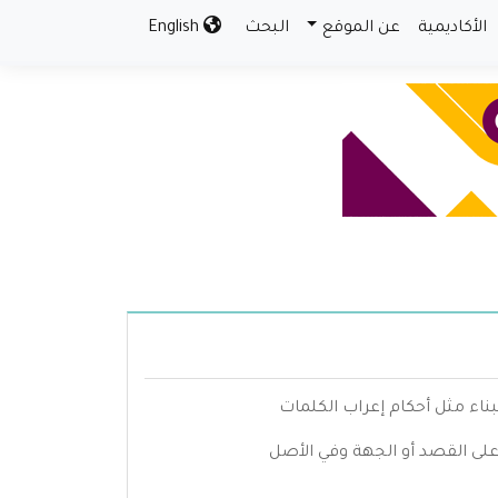
الأكاديمية
عن الموقع
البحث
English
بناء مثل أحكام إعراب الكلمات
 على القصد أو الجهة وفي الأصل