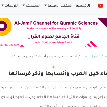
الرئيسية
المكتبة الرقمية
المصحف
الترجمات
م
أصول النحو
أسماء خيل العرب وأنسابها وذكر فرسانها
ء خيل العرب وأنسابها وذكر فرسانها
لعربي هو علم يختص بدراسة أحوال أواخر الكلمات من حيث الإعراب وال
 إعرابها والمواضع التي تأخذ فيها هذا الحكم وفي اللغة يطلق النحو