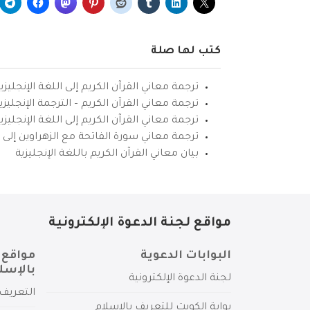
كتب لها صلة
ترجمة معاني القرآن الكريم إلى اللغة الإنجليزي
ترجمة معاني القرآن الكريم – الترجمة الإنجليز
ترجمة معاني القرآن الكريم إلى اللغة الإنجل
ترجمة معاني سورة الفاتحة مع الزهراوين إلى ال
بيان معاني القرآن الكريم باللغة الإنجليزية
مواقع لجنة الدعوة الإلكترونية
البوابات الدعوية
مواقع 
بالإسل
لجنة الدعوة الإلكترونية
التعريف 
بوابة الكويت للتعريف بالإسلام