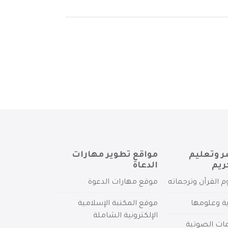
ر وتعليم
مواقع تطوير مهارات
ريم
الدعاة
م القرآن وترجماته
موقع مهارات الدعوة
ية وعلومها
موقع المكتبة الإسلامية
الإلكترونية الشاملة
مات الصوتية