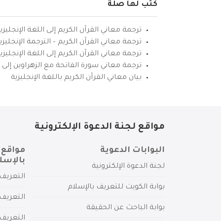
كتب لها صلة
ترجمة معاني القرآن الكريم إلى اللغة الإنجليزي
ترجمة معاني القرآن الكريم – الترجمة الإنجليز
ترجمة معاني القرآن الكريم إلى اللغة الإنجل
ترجمة معاني سورة الفاتحة مع الزهراوين إلى ال
بيان معاني القرآن الكريم باللغة الإنجليزية
مواقع لجنة الدعوة الإلكترونية
البوابات الدعوية
مواقع 
بالإسل
لجنة الدعوة الإلكترونية
التعريف 
بوابة الكويت للتعريف بالإسلام
التعريف 
بوابة الباحث عن الحقيقة
التعريف