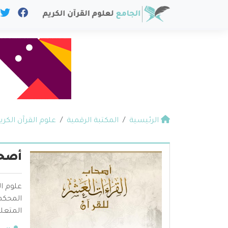
الرئيسية
المكتبة الرقمية
علوم القرآن الكري
أصحا
علوم ال
المحكم 
المتعلق