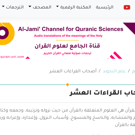
الرئيسية
المكتبة الرقمية
المصحف
الترجمات
م
علم التجويد
أصحاب القراءات العشر
ب القراءات العشر
قرآن هي العلوم المتعلقة بالقرآن من حيث نزوله وترتيبه، وجمعه وكتا
والمتشابه، والناسخ والمنسوخ، وأسباب النزول، وإعجازه، وإعرابه ور
ة بالقرآن.