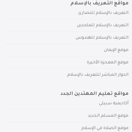
مواقع التعريف بالإسلام
التعريف بالإسلام للنصارى
التعريف بالإسلام للملحدين
التعريف بالإسلام للهندوس
موقع الإيمان
موقع المعجزة الأخيرة
الحوار المباشر للتعريف بالإسلام
مواقع تعليم المهتدين الجدد
أكاديمية سبيلي
موقع المسلم الجديد
موقع الصلاة في الإسلام