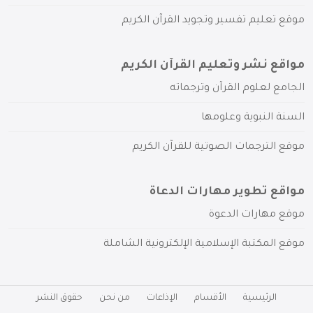
موقع تعليم تفسير وتجويد القرآن الكريم
مواقع نشر وتعليم القرآن الكريم
الجامع لعلوم القرآن وترجماته
السنة النبوية وعلومها
موقع الترجمات الصوتية للقرآن الكريم
مواقع تطوير مهارات الدعاة
موقع مهارات الدعوة
موقع المكتبة الإسلامية الإلكترونية الشاملة
الرئيسية
الأقسام
الإذاعات
من نحن
حقوق النشر