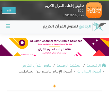
تطبيق إذاعات القرآن الكريم
فتح
EDC
مجانيundefined
الرئيسية
المكتبة الرقمية
علوم القرآن الكريم
أصول القراءات
أصول الإمام عاصم من الشاطبية