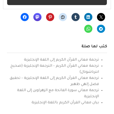
كتب لها صلة
ترجمة معاني القرآن الكريم إلى اللغة الإنجليزية
ترجمة معاني القرآن الكريم – الترجمة الإنجليزية (صحيح
انترناشونال)
ترجمة معاني القرآن الكريم إلى اللغة الإنجليزية – تحقيق
فضل إلهي ظهير
ترجمة معاني سورة الفاتحة مع الزهراوين إلى اللغة
الإنجليزية
بيان معاني القرآن الكريم باللغة الإنجليزية