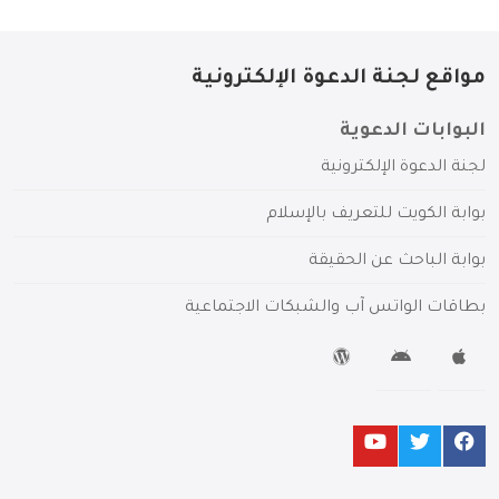
مواقع لجنة الدعوة الإلكترونية
البوابات الدعوية
لجنة الدعوة الإلكترونية
بوابة الكويت للتعريف بالإسلام
بوابة الباحث عن الحقيقة
بطاقات الواتس آب والشبكات الاجتماعية