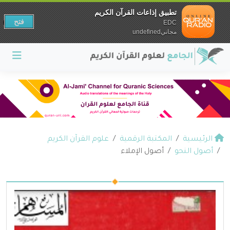
تطبيق إذاعات القرآن الكريم
فتح
EDC
مجانيundefined
الرئيسية
المكتبة الرقمية
علوم القرآن الكريم
أصول النحو
أصول الإملاء