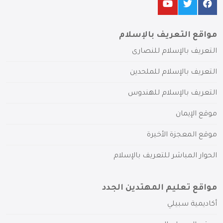
مواقع التعريف بالإسلام
التعريف بالإسلام للنصارى
التعريف بالإسلام للملحدين
التعريف بالإسلام للهندوس
موقع الإيمان
موقع المعجزة الأخيرة
الحوار المباشر للتعريف بالإسلام
مواقع تعليم المهتدين الجدد
أكاديمية سبيلي