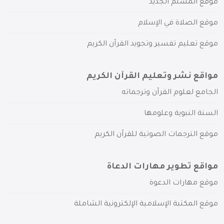
موقع المسلم الجديد
موقع الصلاة في الإسلام
موقع تعليم تفسير وتجويد القرآن الكريم
مواقع نشر وتعليم القرآن الكريم
الجامع لعلوم القرآن وترجماته
السنة النبوية وعلومها
موقع الترجمات الصوتية للقرآن الكريم
مواقع تطوير مهارات الدعاة
موقع مهارات الدعوة
موقع المكتبة الإسلامية الإلكترونية الشاملة