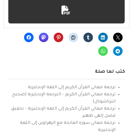
كتب لها صلة
ترجمة معاني القرآن الكريم إلى اللغة الإنجليزية
ترجمة معاني القرآن الكريم – الترجمة الإنجليزية (صحيح
انترناشونال)
ترجمة معاني القرآن الكريم إلى اللغة الإنجليزية – تحقيق
فضل إلهي ظهير
ترجمة معاني سورة الفاتحة مع الزهراوين إلى اللغة
الإنجليزية