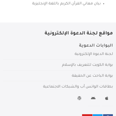
بيان معاني القرآن الكريم باللغة الإنجليزية
مواقع لجنة الدعوة الإلكترونية
البوابات الدعوية
لجنة الدعوة الإلكترونية
بوابة الكويت للتعريف بالإسلام
بوابة الباحث عن الحقيقة
بطاقات الواتس آب والشبكات الاجتماعية