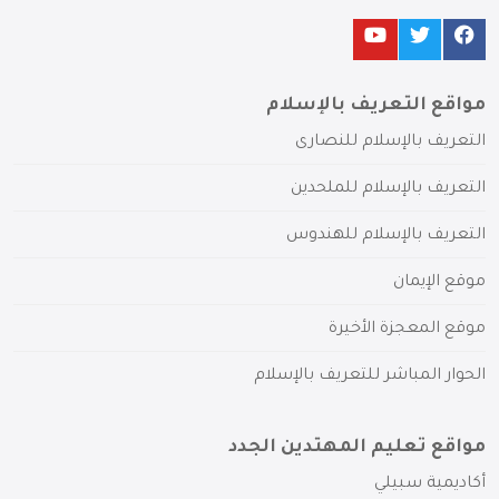
مواقع التعريف بالإسلام
التعريف بالإسلام للنصارى
التعريف بالإسلام للملحدين
التعريف بالإسلام للهندوس
موقع الإيمان
موقع المعجزة الأخيرة
الحوار المباشر للتعريف بالإسلام
مواقع تعليم المهتدين الجدد
أكاديمية سبيلي