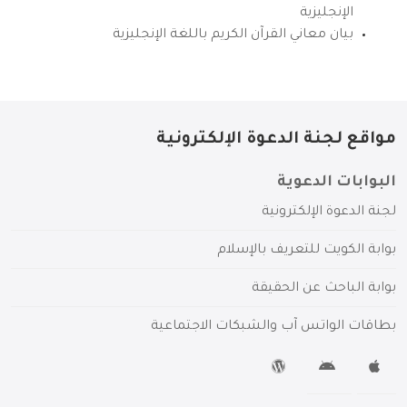
الإنجليزية
بيان معاني القرآن الكريم باللغة الإنجليزية
مواقع لجنة الدعوة الإلكترونية
البوابات الدعوية
لجنة الدعوة الإلكترونية
بوابة الكويت للتعريف بالإسلام
بوابة الباحث عن الحقيقة
بطاقات الواتس آب والشبكات الاجتماعية