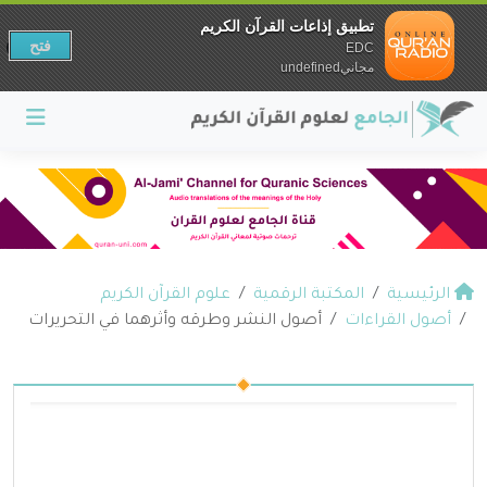
تطبيق إذاعات القرآن الكريم
فتح
EDC
مجانيundefined
الرئيسية
المكتبة الرقمية
علوم القرآن الكريم
أصول القراءات
أصول النشر وطرقه وأثرهما في التحريرات