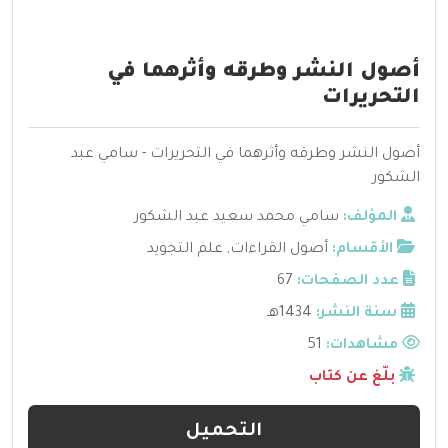
أصول النشر وطرقه وأثرهما في
التحريرات
أصول النشر وطرقه وأثرهما في التحريرات - سامي عبد
الشكور
المؤلف:
سامي محمد سعيد عبد الشكور
الأقسام:
أصول القراءات
,
علم التجويد
عدد الصفحات:
67
سنة النشر:
1434هـ
مشاهدات:
51
بلّغ عن كتاب
التحميل