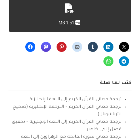
1.51 MB
كتب لها صلة
ترجمة معاني القرآن الكريم إلى اللغة الإنجليزية
ترجمة معاني القرآن الكريم – الترجمة الإنجليزية (صحيح
انترناشونال)
ترجمة معاني القرآن الكريم إلى اللغة الإنجليزية – تحقيق
فضل إلهي ظهير
ترجمة معاني سورة الفاتحة مع الزهراوين إلى اللغة