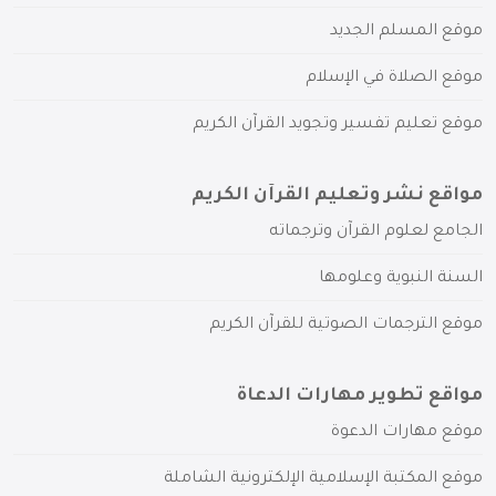
موقع المسلم الجديد
موقع الصلاة في الإسلام
موقع تعليم تفسير وتجويد القرآن الكريم
مواقع نشر وتعليم القرآن الكريم
الجامع لعلوم القرآن وترجماته
السنة النبوية وعلومها
موقع الترجمات الصوتية للقرآن الكريم
مواقع تطوير مهارات الدعاة
موقع مهارات الدعوة
موقع المكتبة الإسلامية الإلكترونية الشاملة