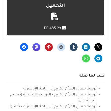
التحميل
485.29 KB
كتب لها صلة
ترجمة معاني القرآن الكريم إلى اللغة الإنجليزية
ترجمة معاني القرآن الكريم – الترجمة الإنجليزية (صحيح
انترناشونال)
ترجمة معاني القرآن الكريم إلى اللغة الإنجليزية – تحقيق