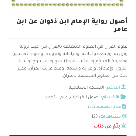
أصول رواية الإمام ابن ذكوان عن ابن
عامر
علوم القرآن هي العلوم المتعلقة بالقرآن من حيث نزوله
وترتيبه، وجمعه وكتابته، وقراءاته وتجويده، وعلوم التفسير
ومعرفة المحكم والمتشابه، والناسخ والمنسوخ، وأسباب
النزول، وإعجازه، وإعرابه ورسمه، وعلم غريب القرآن، وغير
ذلك من العلوم المتعلقة بالقرآن.
الناشر:
الشبكة الاسلامية
الأقسام:
أصول القراءات
,
علم التجويد
عدد الصفحات:
5
مشاهدات:
123
بلّغ عن كتاب