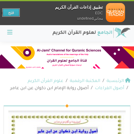
تطبيق إذاعات القرآن الكريم
فتح
EDC
مجانيundefined
الرئيسية
المكتبة الرقمية
علوم القرآن الكريم
أصول القراءات
أصول رواية الإمام ابن ذكوان عن ابن عامر