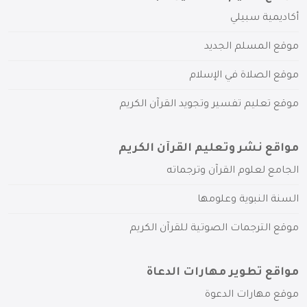
أكاديمية سبيلي
موقع المسلم الجديد
موقع الصلاة في الإسلام
موقع تعليم تفسير وتجويد القرآن الكريم
مواقع نشر وتعليم القرآن الكريم
الجامع لعلوم القرآن وترجماته
السنة النبوية وعلومها
موقع الترجمات الصوتية للقرآن الكريم
مواقع تطوير مهارات الدعاة
موقع مهارات الدعوة