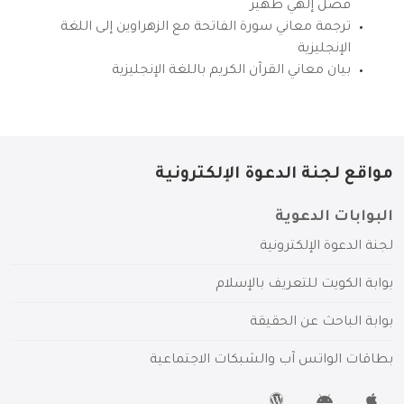
فضل إلهي ظهير
ترجمة معاني سورة الفاتحة مع الزهراوين إلى اللغة
الإنجليزية
بيان معاني القرآن الكريم باللغة الإنجليزية
مواقع لجنة الدعوة الإلكترونية
البوابات الدعوية
لجنة الدعوة الإلكترونية
بوابة الكويت للتعريف بالإسلام
بوابة الباحث عن الحقيقة
بطاقات الواتس آب والشبكات الاجتماعية