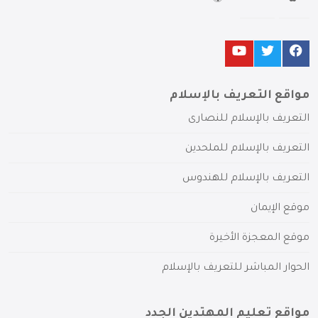
مواقع التعريف بالإسلام
التعريف بالإسلام للنصارى
التعريف بالإسلام للملحدين
التعريف بالإسلام للهندوس
موقع الإيمان
موقع المعجزة الأخيرة
الحوار المباشر للتعريف بالإسلام
مواقع تعليم المهتدين الجدد