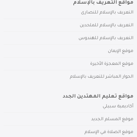
مواقع التعريف بالإسلام
التعريف بالإسلام للنصارى
التعريف بالإسلام للملحدين
التعريف بالإسلام للهندوس
موقع الإيمان
موقع المعجزة الأخيرة
الحوار المباشر للتعريف بالإسلام
مواقع تعليم المهتدين الجدد
أكاديمية سبيلي
موقع المسلم الجديد
موقع الصلاة في الإسلام