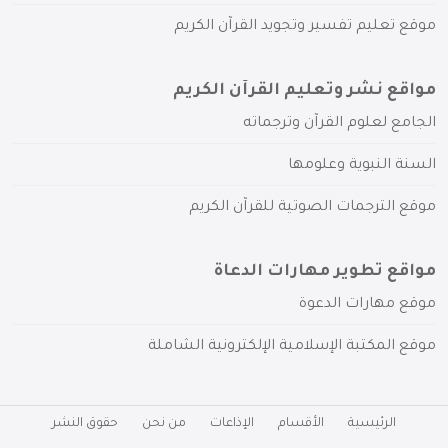
موقع تعليم تفسير وتجويد القرآن الكريم
مواقع نشر وتعليم القرآن الكريم
الجامع لعلوم القرآن وترجماته
السنة النبوية وعلومها
موقع الترجمات الصوتية للقرآن الكريم
مواقع تطوير مهارات الدعاة
موقع مهارات الدعوة
موقع المكتبة الإسلامية الإلكترونية الشاملة
الرئيسية
الأقسام
الإذاعات
من نحن
حقوق النشر