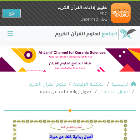
تطبيق إذاعات القرآن الكريم
فتح
EDC
مجانيundefined
الرئيسية
المكتبة الرقمية
علوم القرآن الكريم
أصول القراءات
أصول رواية خلف عن حمزة