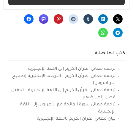
كتب لها صلة
ترجمة معاني القرآن الكريم إلى اللغة الإنجليزية
ترجمة معاني القرآن الكريم – الترجمة الإنجليزية (صحيح
انترناشونال)
ترجمة معاني القرآن الكريم إلى اللغة الإنجليزية – تحقيق
فضل إلهي ظهير
ترجمة معاني سورة الفاتحة مع الزهراوين إلى اللغة
الإنجليزية
بيان معاني القرآن الكريم باللغة الإنجليزية