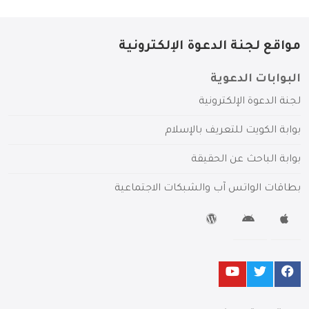
مواقع لجنة الدعوة الإلكترونية
البوابات الدعوية
لجنة الدعوة الإلكترونية
بوابة الكويت للتعريف بالإسلام
بوابة الباحث عن الحقيقة
بطاقات الواتس آب والشبكات الاجتماعية