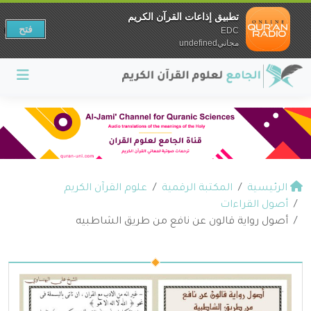
تطبيق إذاعات القرآن الكريم
فتح
EDC
مجانيundefined
الرئيسية
المكتبة الرقمية
علوم القرآن الكريم
أصول القراءات
أصول رواية قالون عن نافع من طريق الشاطبيه