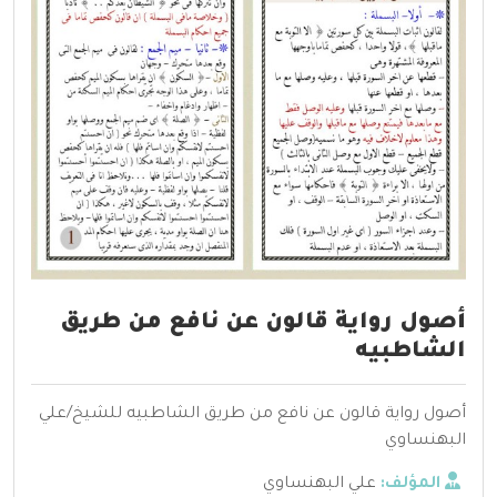
أصول رواية قالون عن نافع من طريق
الشاطبيه
أصول رواية قالون عن نافع من طريق الشاطبيه للشيخ/علي
البهنساوي
المؤلف:
علي البهنساوي