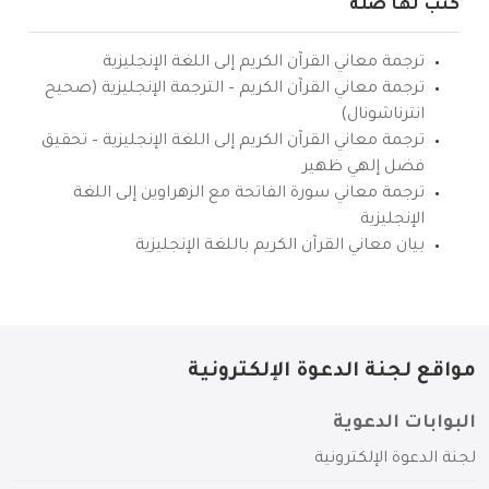
كتب لها صلة
ترجمة معاني القرآن الكريم إلى اللغة الإنجليزية
ترجمة معاني القرآن الكريم – الترجمة الإنجليزية (صحيح
انترناشونال)
ترجمة معاني القرآن الكريم إلى اللغة الإنجليزية – تحقيق
فضل إلهي ظهير
ترجمة معاني سورة الفاتحة مع الزهراوين إلى اللغة
الإنجليزية
بيان معاني القرآن الكريم باللغة الإنجليزية
مواقع لجنة الدعوة الإلكترونية
البوابات الدعوية
لجنة الدعوة الإلكترونية