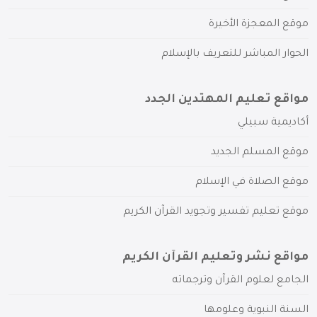
موقع المعجزة الأخيرة
الحوار المباشر للتعريف بالإسلام
مواقع تعليم المهتدين الجدد
أكاديمية سبيلي
موقع المسلم الجديد
موقع الصلاة في الإسلام
موقع تعليم تفسير وتجويد القرآن الكريم
مواقع نشر وتعليم القرآن الكريم
الجامع لعلوم القرآن وترجماته
السنة النبوية وعلومها