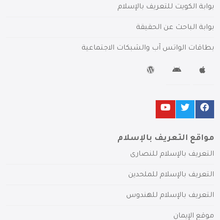
بوابة الكويت للتعريف بالإسلام
بوابة الباحث عن الحقيقة
بطاقات الواتس آب والشبكات الاجتماعية
مواقع التعريف بالإسلام
التعريف بالإسلام للنصارى
التعريف بالإسلام للملحدين
التعريف بالإسلام للهندوس
موقع الإيمان