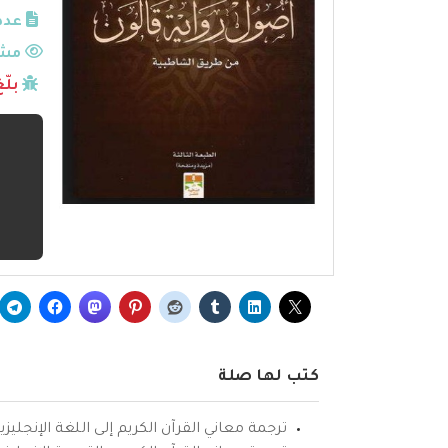
عدد
مشا
بلّ
كتب لها صلة
ترجمة معاني القرآن الكريم إلى اللغة الإنجليزي