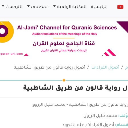
الرئيسية
المكتبة الرقمية
المصحف
الترجمات
م
أصول القراءات
أصول رواية قالون من طريق الشاطبية
 رواية قالون من طريق الشاطبية
واية قالون من طريق الشاطبية - محمد خليل الزروق
ؤلف:
محمد خليل الزروق
قسام:
أصول القراءات
,
علم التجويد