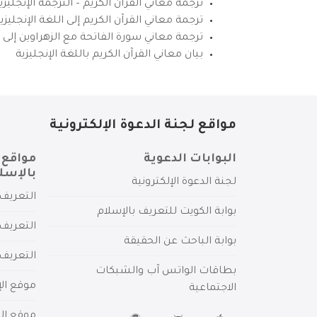
ترجمة معاني القرآن الكريم – الترجمة الإنجليز
ترجمة معاني القرآن الكريم إلى اللغة الإنجل
ترجمة معاني سورة الفاتحة مع الزهراوين إلى ال
بيان معاني القرآن الكريم باللغة الإنجليزية
مواقع لجنة الدعوة الإلكترونية
البوابات الدعوية
مواقع 
بالإسل
لجنة الدعوة الإلكترونية
التعريف 
بوابة الكويت للتعريف بالإسلام
التعريف 
بوابة الباحث عن الحقيقة
التعريف
بطاقات الواتس آب والشبكات
موقع الإ
الاجتماعية
موقع الم