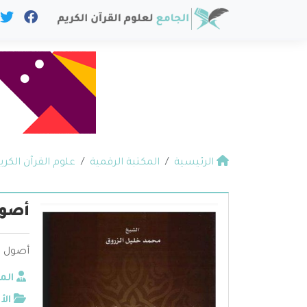
الرئيسية
المكتبة الرقمية
علوم القرآن الكري
أصول
أصول ر
الم
الأ