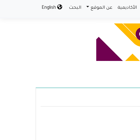
الأكاديمية
عن الموقع
البحث
English