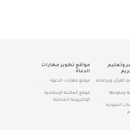
ر وتعليم
مواقع تطوير مهارات
ريم
الدعاة
م القرآن وترجماته
موقع مهارات الدعوة
ية وعلومها
موقع المكتبة الإسلامية
الإلكترونية الشاملة
مات الصوتية
م