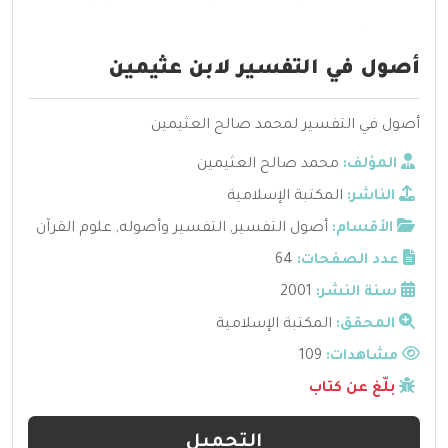
أصول في التفسير لابن عثيمين
أصول في التفسير لمحمد صالح العثيمين
المؤلف:
محمد صالح العثيمين
الناشر:
المكتبة الإسلامية
الأقسام:
أصول التفسير
,
التفسير وأصوله
,
علوم القرآن
عدد الصفحات:
64
سنة النشر:
2001
المحقق:
المكتبة الإسلامية
مشاهدات:
109
بلّغ عن كتاب
التحميل