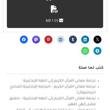
1.03 MB
كتب لها صلة
ترجمة معاني القرآن الكريم إلى اللغة الإنجليزية
ترجمة معاني القرآن الكريم – الترجمة الإنجليزية (صحيح
انترناشونال)
ترجمة معاني القرآن الكريم إلى اللغة الإنجليزية – تحقيق
فضل إلهي ظهير