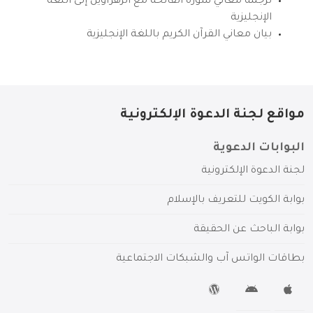
ترجمة معاني سورة الفاتحة مع الزهراوين إلى اللغة
الإنجليزية
بيان معاني القرآن الكريم باللغة الإنجليزية
مواقع لجنة الدعوة الإلكترونية
البوابات الدعوية
لجنة الدعوة الإلكترونية
بوابة الكويت للتعريف بالإسلام
بوابة الباحث عن الحقيقة
بطاقات الواتس آب والشبكات الاجتماعية