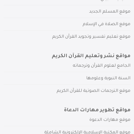
موقع المسلم الجديد
موقع الصلاة في الإسلام
موقع تعليم تفسير وتجويد القرآن الكريم
مواقع نشر وتعليم القرآن الكريم
الجامع لعلوم القرآن وترجماته
السنة النبوية وعلومها
موقع الترجمات الصوتية للقرآن الكريم
مواقع تطوير مهارات الدعاة
موقع مهارات الدعوة
موقع المكتبة الإسلامية الإلكترونية الشاملة