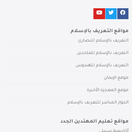
مواقع التعريف بالإسلام
التعريف بالإسلام للنصارى
التعريف بالإسلام للملحدين
التعريف بالإسلام للهندوس
موقع الإيمان
موقع المعجزة الأخيرة
الحوار المباشر للتعريف بالإسلام
مواقع تعليم المهتدين الجدد
أكاديمية سبيلي