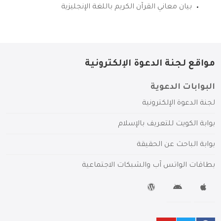
بيان معاني القرآن الكريم باللغة الإنجليزية
مواقع لجنة الدعوة الإلكترونية
البوابات الدعوية
لجنة الدعوة الإلكترونية
بوابة الكويت للتعريف بالإسلام
بوابة الباحث عن الحقيقة
بطاقات الواتس آب والشبكات الاجتماعية