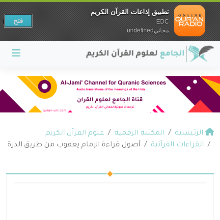
تطبيق إذاعات القرآن الكريم
فتح
EDC
مجانيundefined
الرئيسية
المكتبة الرقمية
علوم القرآن الكريم
القراءات القرآنية
أصول قراءة الإمام يعقوب من طريق الدرة