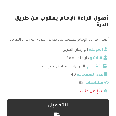
أصول قراءة الإمام يعقوب من طريق
الدرة
أصول قراءة الإمام يعقوب من طريق الدرة - ابو زيدان العربي
المؤلف:
ابو زيدان العربي
الناشر:
دار علو الهمة
الأقسام:
القراءات القرآنية
,
علم التجويد
عدد الصفحات:
40
مشاهدات:
85
بلّغ عن كتاب
التحميل