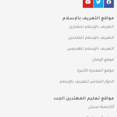
مواقع التعريف بالإسلام
التعريف بالإسلام للنصارى
التعريف بالإسلام للملحدين
التعريف بالإسلام للهندوس
موقع الإيمان
موقع المعجزة الأخيرة
الحوار المباشر للتعريف بالإسلام
مواقع تعليم المهتدين الجدد
أكاديمية سبيلي