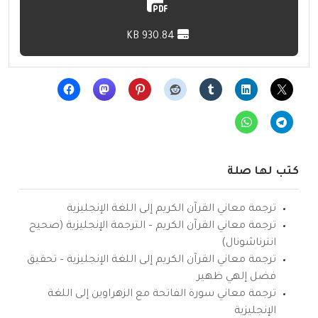
930.84 KB
كتب لها صلة
ترجمة معاني القرآن الكريم إلى اللغة الإنجليزية
ترجمة معاني القرآن الكريم – الترجمة الإنجليزية (صحيح
انترناشونال)
ترجمة معاني القرآن الكريم إلى اللغة الإنجليزية – تحقيق
فضل إلهي ظهير
ترجمة معاني سورة الفاتحة مع الزهراوين إلى اللغة
الإنجليزية