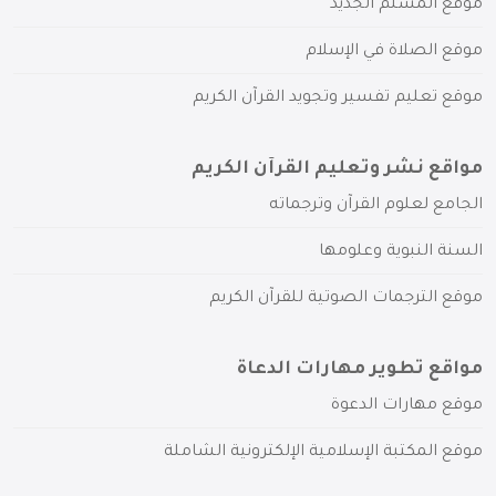
موقع المسلم الجديد
موقع الصلاة في الإسلام
موقع تعليم تفسير وتجويد القرآن الكريم
مواقع نشر وتعليم القرآن الكريم
الجامع لعلوم القرآن وترجماته
السنة النبوية وعلومها
موقع الترجمات الصوتية للقرآن الكريم
مواقع تطوير مهارات الدعاة
موقع مهارات الدعوة
موقع المكتبة الإسلامية الإلكترونية الشاملة