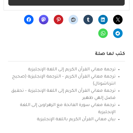
كتب لها صلة
ترجمة معاني القرآن الكريم إلى اللغة الإنجليزية
ترجمة معاني القرآن الكريم – الترجمة الإنجليزية (صحيح
انترناشونال)
ترجمة معاني القرآن الكريم إلى اللغة الإنجليزية – تحقيق
فضل إلهي ظهير
ترجمة معاني سورة الفاتحة مع الزهراوين إلى اللغة
الإنجليزية
بيان معاني القرآن الكريم باللغة الإنجليزية