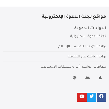
مواقع لجنة الدعوة الإلكترونية
البوابات الدعوية
لجنة الدعوة الإلكترونية
بوابة الكويت للتعريف بالإسلام
بوابة الباحث عن الحقيقة
بطاقات الواتس آب والشبكات الاجتماعية