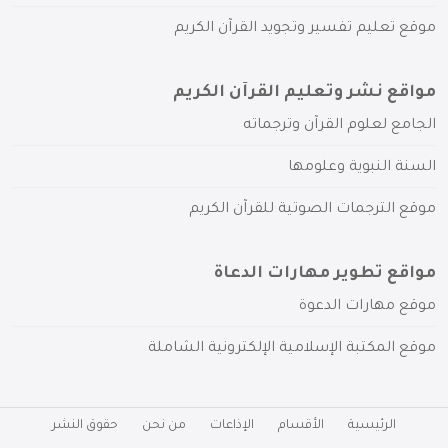
موقع تعليم تفسير وتجويد القرآن الكريم
مواقع نشر وتعليم القرآن الكريم
الجامع لعلوم القرآن وترجماته
السنة النبوية وعلومها
موقع الترجمات الصوتية للقرآن الكريم
مواقع تطوير مهارات الدعاة
موقع مهارات الدعوة
موقع المكتبة الإسلامية الإلكترونية الشاملة
الرئيسية
الأقسام
الإذاعات
من نحن
حقوق النشر