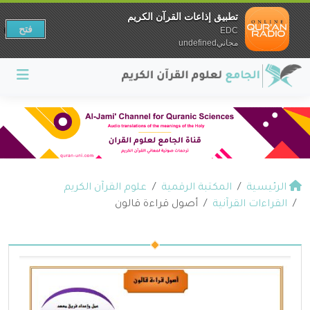
تطبيق إذاعات القرآن الكريم
فتح
EDC
مجانيundefined
الرئيسية
المكتبة الرقمية
علوم القرآن الكريم
القراءات القرآنية
أصول قراءة قالون