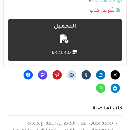
مشاهدات:
82
بلّغ عن كتاب
التحميل
408.32 KB
كتب لها صلة
ترجمة معاني القرآن الكريم إلى اللغة الإنجليزية