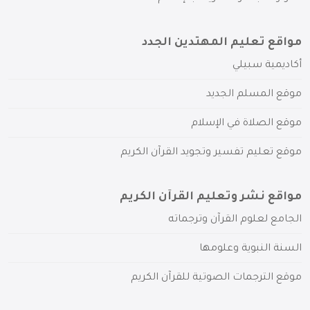
مواقع تعليم المهتدين الجدد
أكاديمية سبيلي
موقع المسلم الجديد
موقع الصلاة في الإسلام
موقع تعليم تفسير وتجويد القرآن الكريم
مواقع نشر وتعليم القرآن الكريم
الجامع لعلوم القرآن وترجماته
السنة النبوية وعلومها
موقع الترجمات الصوتية للقرآن الكريم