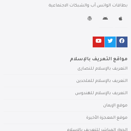
بطاقات الواتس آب والشبكات الاجتماعية
مواقع التعريف بالإسلام
التعريف بالإسلام للنصارى
التعريف بالإسلام للملحدين
التعريف بالإسلام للهندوس
موقع الإيمان
موقع المعجزة الأخيرة
الحوار المباشر للتعريف بالإسلام