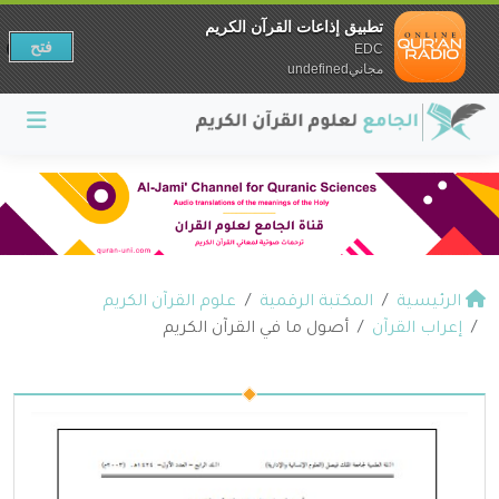
تطبيق إذاعات القرآن الكريم
فتح
EDC
مجانيundefined
الرئيسية
المكتبة الرقمية
علوم القرآن الكريم
إعراب القرآن
أصول ما في القرآن الكريم