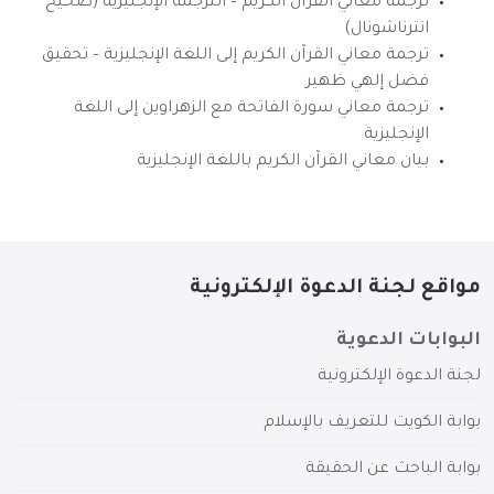
ترجمة معاني القرآن الكريم – الترجمة الإنجليزية (صحيح
انترناشونال)
ترجمة معاني القرآن الكريم إلى اللغة الإنجليزية – تحقيق
فضل إلهي ظهير
ترجمة معاني سورة الفاتحة مع الزهراوين إلى اللغة
الإنجليزية
بيان معاني القرآن الكريم باللغة الإنجليزية
مواقع لجنة الدعوة الإلكترونية
البوابات الدعوية
لجنة الدعوة الإلكترونية
بوابة الكويت للتعريف بالإسلام
بوابة الباحث عن الحقيقة