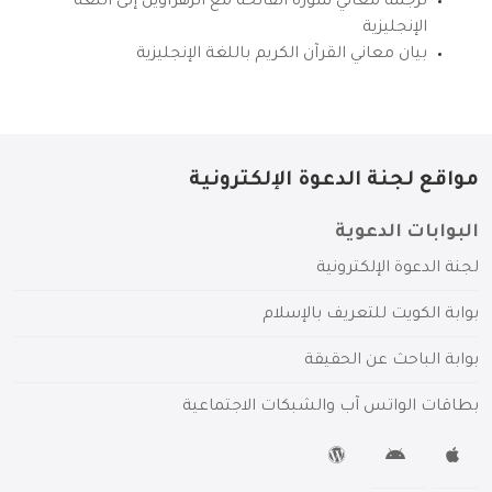
ترجمة معاني سورة الفاتحة مع الزهراوين إلى اللغة
الإنجليزية
بيان معاني القرآن الكريم باللغة الإنجليزية
مواقع لجنة الدعوة الإلكترونية
البوابات الدعوية
لجنة الدعوة الإلكترونية
بوابة الكويت للتعريف بالإسلام
بوابة الباحث عن الحقيقة
بطاقات الواتس آب والشبكات الاجتماعية