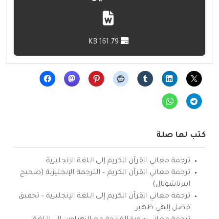
161.79 KB
كتب لها صلة
ترجمة معاني القرآن الكريم إلى اللغة الإنجليزية
ترجمة معاني القرآن الكريم – الترجمة الإنجليزية (صحيح
انترناشونال)
ترجمة معاني القرآن الكريم إلى اللغة الإنجليزية – تحقيق
فضل إلهي ظهير