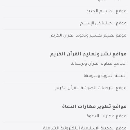
موقع المسلم الجديد
موقع الصلاة في الإسلام
موقع تعليم تفسير وتجويد القرآن الكريم
مواقع نشر وتعليم القرآن الكريم
الجامع لعلوم القرآن وترجماته
السنة النبوية وعلومها
موقع الترجمات الصوتية للقرآن الكريم
مواقع تطوير مهارات الدعاة
موقع مهارات الدعوة
موقع المكتبة الإسلامية الإلكترونية الشاملة