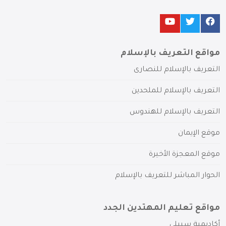
مواقع التعريف بالإسلام
التعريف بالإسلام للنصارى
التعريف بالإسلام للملحدين
التعريف بالإسلام للهندوس
موقع الإيمان
موقع المعجزة الأخيرة
الحوار المباشر للتعريف بالإسلام
مواقع تعليم المهتدين الجدد
أكاديمية سبيلي