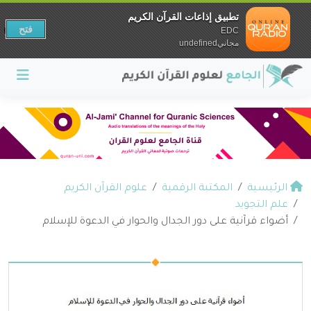
تطبيق إذاعات القرآن الكريم
فتح
EDC
مجانيundefined
الرئيسية
المكتبة الرقمية
علوم القرآن الكريم
علم التجويد
أضواء قرآنية على دور الجدال والحوار في الدعوة للإسلام