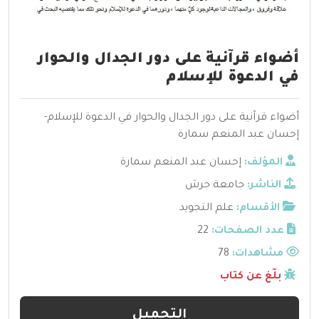
أضواء قرآنية على دور الجدال والحوار
في الدعوة للإسلام
أضواء قرآنية على دور الجدال والحوار في الدعوة للإسلام-
إحسان عبد المنعم سمارة
المؤلف:
إحسان عبد المنعم سمارة
الناشر:
جامعة جرش
الأقسام:
علم التجويد
عدد الصفحات:
22
مشاهدات:
78
بلّغ عن كتاب
التحميل