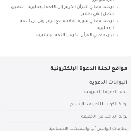
انترناشونال)
ترجمة معاني القرآن الكريم إلى اللغة الإنجليزية – تحقيق
فضل إلهي ظهير
ترجمة معاني سورة الفاتحة مع الزهراوين إلى اللغة
الإنجليزية
بيان معاني القرآن الكريم باللغة الإنجليزية
مواقع لجنة الدعوة الإلكترونية
البوابات الدعوية
لجنة الدعوة الإلكترونية
بوابة الكويت للتعريف بالإسلام
بوابة الباحث عن الحقيقة
بطاقات الواتس آب والشبكات الاجتماعية