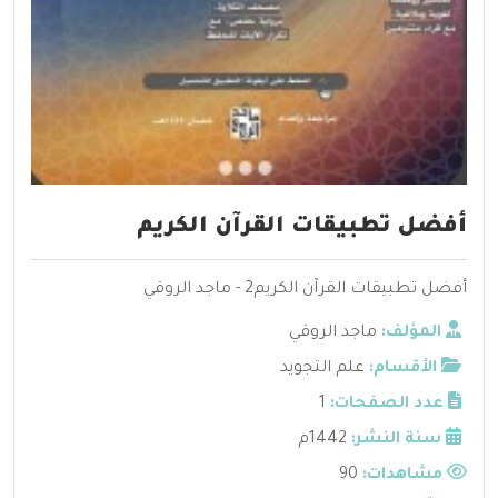
أفضل تطبيقات القرآن الكريم
أفضل تطبيقات القرآن الكريم2 - ماجد الروقي
المؤلف:
ماجد الروقي
الأقسام:
علم التجويد
عدد الصفحات:
1
سنة النشر:
1442م
مشاهدات:
90