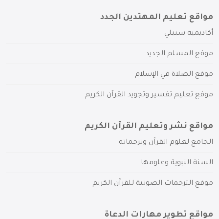
مواقع تعليم المهتدين الجدد
أكاديمية سبيلي
موقع المسلم الجديد
موقع الصلاة في الإسلام
موقع تعليم تفسير وتجويد القرآن الكريم
مواقع نشر وتعليم القرآن الكريم
الجامع لعلوم القرآن وترجماته
السنة النبوية وعلومها
موقع الترجمات الصوتية للقرآن الكريم
مواقع تطوير مهارات الدعاة