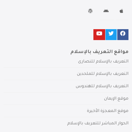
مواقع التعريف بالإسلام
التعريف بالإسلام للنصارى
التعريف بالإسلام للملحدين
التعريف بالإسلام للهندوس
موقع الإيمان
موقع المعجزة الأخيرة
الحوار المباشر للتعريف بالإسلام