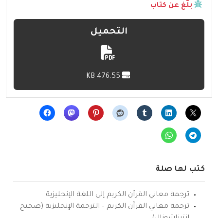
بلّغ عن كتاب
التحميل
476.55 KB
كتب لها صلة
ترجمة معاني القرآن الكريم إلى اللغة الإنجليزية
ترجمة معاني القرآن الكريم – الترجمة الإنجليزية (صحيح