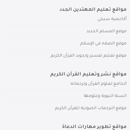
مواقع تعليم المهتدين الجدد
أكاديمية سبيلي
موقع المسلم الجديد
موقع الصلاة في الإسلام
موقع تعليم تفسير وتجويد القرآن الكريم
مواقع نشر وتعليم القرآن الكريم
الجامع لعلوم القرآن وترجماته
السنة النبوية وعلومها
موقع الترجمات الصوتية للقرآن الكريم
مواقع تطوير مهارات الدعاة