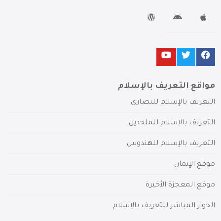
مواقع التعريف بالإسلام
التعريف بالإسلام للنصارى
التعريف بالإسلام للملحدين
التعريف بالإسلام للهندوس
موقع الإيمان
موقع المعجزة الأخيرة
الحوار المباشر للتعريف بالإسلام