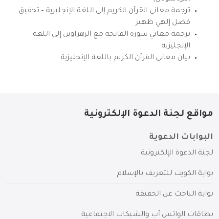
ترجمة معاني القرآن الكريم إلى اللغة الإنجليزية – تحقيق
فضل إلهي ظهير
ترجمة معاني سورة الفاتحة مع الزهراوين إلى اللغة
الإنجليزية
بيان معاني القرآن الكريم باللغة الإنجليزية
مواقع لجنة الدعوة الإلكترونية
البوابات الدعوية
لجنة الدعوة الإلكترونية
بوابة الكويت للتعريف بالإسلام
بوابة الباحث عن الحقيقة
بطاقات الواتس آب والشبكات الاجتماعية