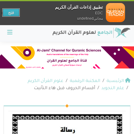
تطبيق إذاعات القرآن الكريم
فتح
EDC
مجانيundefined
الرئيسية
المكتبة الرقمية
علوم القرآن الكريم
علم التجويد
أقسام الحروف قبل هاء التأنيث