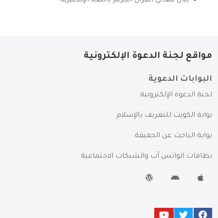
بيان معاني القرآن الكريم باللغة الإنجليزية
مواقع لجنة الدعوة الإلكترونية
البوابات الدعوية
لجنة الدعوة الإلكترونية
بوابة الكويت للتعريف بالإسلام
بوابة الباحث عن الحقيقة
بطاقات الواتس آب والشبكات الاجتماعية