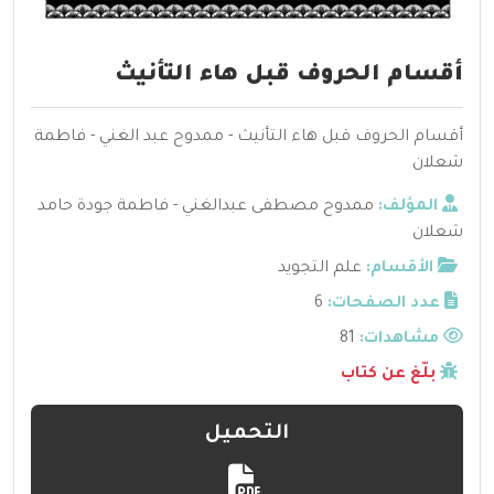
أقسام الحروف قبل هاء التأنيث
أقسام الحروف قبل هاء التأنيث - ممدوح عبد الغني - فاطمة
شعلان
المؤلف:
ممدوح مصطفى عبدالغني - فاطمة جودة حامد
شعلان
الأقسام:
علم التجويد
عدد الصفحات:
6
مشاهدات:
81
بلّغ عن كتاب
التحميل