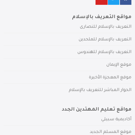
مواقع التعريف بالإسلام
التعريف بالإسلام للنصارى
التعريف بالإسلام للملحدين
التعريف بالإسلام للهندوس
موقع الإيمان
موقع المعجزة الأخيرة
الحوار المباشر للتعريف بالإسلام
مواقع تعليم المهتدين الجدد
أكاديمية سبيلي
موقع المسلم الجديد