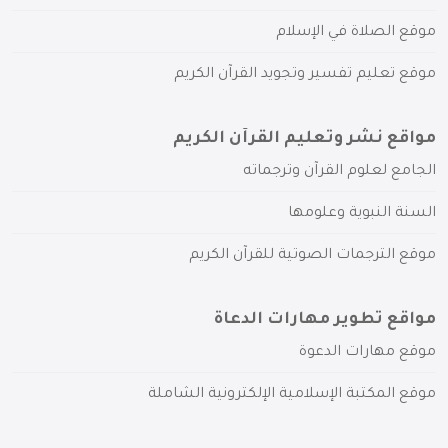
موقع الصلاة في الإسلام
موقع تعليم تفسير وتجويد القرآن الكريم
مواقع نشر وتعليم القرآن الكريم
الجامع لعلوم القرآن وترجماته
السنة النبوية وعلومها
موقع الترجمات الصوتية للقرآن الكريم
مواقع تطوير مهارات الدعاة
موقع مهارات الدعوة
موقع المكتبة الإسلامية الإلكترونية الشاملة