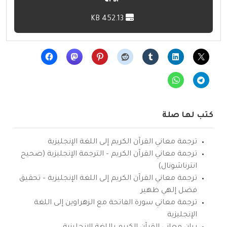
452.13 KB
كتب لها صلة
ترجمة معاني القرآن الكريم إلى اللغة الإنجليزية
ترجمة معاني القرآن الكريم – الترجمة الإنجليزية (صحيح
انترناشونال)
ترجمة معاني القرآن الكريم إلى اللغة الإنجليزية – تحقيق
فضل إلهي ظهير
ترجمة معاني سورة الفاتحة مع الزهراوين إلى اللغة
الإنجليزية