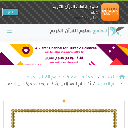
تطبيق إذاعات القرآن الكريم
فتح
EDC
مجانيundefined
الرئيسية
المكتبة الرقمية
علوم القرآن الكريم
علم التجويد
أقسام الهمزتين وأحكام وقف حمزة على الهمز