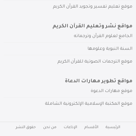
موقع تعليم تفسير وتجويد القرآن الكريم
مواقع نشر وتعليم القرآن الكريم
الجامع لعلوم القرآن وترجماته
السنة النبوية وعلومها
موقع الترجمات الصوتية للقرآن الكريم
مواقع تطوير مهارات الدعاة
موقع مهارات الدعوة
موقع المكتبة الإسلامية الإلكترونية الشاملة
الرئيسية
الأقسام
الإذاعات
من نحن
حقوق النشر