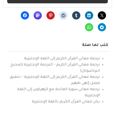
كتب لها صلة
ترجمة معاني القرآن الكريم إلى اللغة الإنجليزية
ترجمة معاني القرآن الكريم – الترجمة الإنجليزية (صحيح
انترناشونال)
ترجمة معاني القرآن الكريم إلى اللغة الإنجليزية – تحقيق
فضل إلهي ظهير
ترجمة معاني سورة الفاتحة مع الزهراوين إلى اللغة
الإنجليزية
بيان معاني القرآن الكريم باللغة الإنجليزية