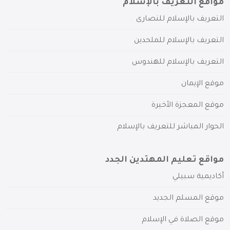
مواقع التعريف بالإسلام
التعريف بالإسلام للنصارى
التعريف بالإسلام للملحدين
التعريف بالإسلام للهندوس
موقع الإيمان
موقع المعجزة الأخيرة
الحوار المباشر للتعريف بالإسلام
مواقع تعليم المهتدين الجدد
أكاديمية سبيلي
موقع المسلم الجديد
موقع الصلاة في الإسلام