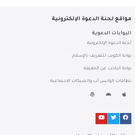
مواقع لجنة الدعوة الإلكترونية
البوابات الدعوية
لجنة الدعوة الإلكترونية
بوابة الكويت للتعريف بالإسلام
بوابة الباحث عن الحقيقة
بطاقات الواتس آب والشبكات الاجتماعية