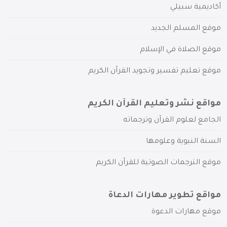
أكاديمية سبيلي
موقع المسلم الجديد
موقع الصلاة في الإسلام
موقع تعليم تفسير وتجويد القرآن الكريم
مواقع نشر وتعليم القرآن الكريم
الجامع لعلوم القرآن وترجماته
السنة النبوية وعلومها
موقع الترجمات الصوتية للقرآن الكريم
مواقع تطوير مهارات الدعاة
موقع مهارات الدعوة