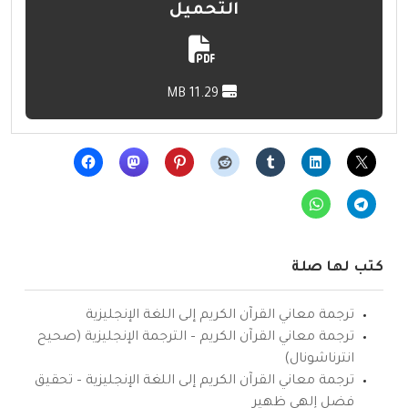
التحميل
11.29 MB
كتب لها صلة
ترجمة معاني القرآن الكريم إلى اللغة الإنجليزية
ترجمة معاني القرآن الكريم – الترجمة الإنجليزية (صحيح
انترناشونال)
ترجمة معاني القرآن الكريم إلى اللغة الإنجليزية – تحقيق
فضل إلهي ظهير