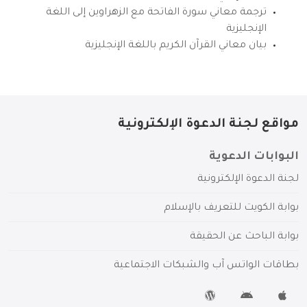
ترجمة معاني سورة الفاتحة مع الزهراوين إلى اللغة
الإنجليزية
بيان معاني القرآن الكريم باللغة الإنجليزية
مواقع لجنة الدعوة الإلكترونية
البوابات الدعوية
لجنة الدعوة الإلكترونية
بوابة الكويت للتعريف بالإسلام
بوابة الباحث عن الحقيقة
بطاقات الواتس آب والشبكات الاجتماعية