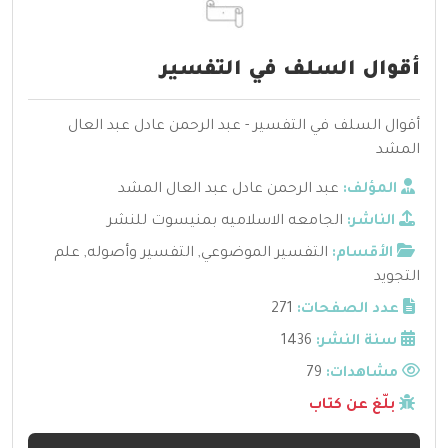
أقوال السلف في التفسير
أقوال السلف في التفسير - عبد الرحمن عادل عبد العال
المشد
المؤلف:
عبد الرحمن عادل عبد العال المشد
الناشر:
الجامعه الاسلاميه بمنيسوت للنشر
الأقسام:
التفسير الموضوعي
,
التفسير وأصوله
,
علم
التجويد
عدد الصفحات:
271
سنة النشر:
1436
مشاهدات:
79
بلّغ عن كتاب