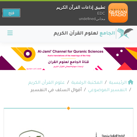
تطبيق إذاعات القرآن الكريم
فتح
EDC
مجانيundefined
الرئيسية
المكتبة الرقمية
علوم القرآن الكريم
التفسير الموضوعي
أقوال السلف في التفسير