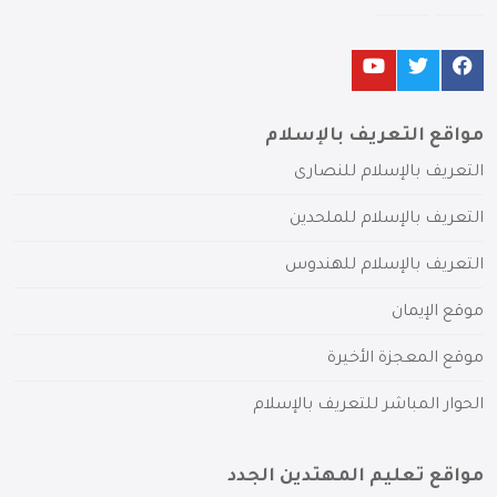
مواقع التعريف بالإسلام
التعريف بالإسلام للنصارى
التعريف بالإسلام للملحدين
التعريف بالإسلام للهندوس
موقع الإيمان
موقع المعجزة الأخيرة
الحوار المباشر للتعريف بالإسلام
مواقع تعليم المهتدين الجدد