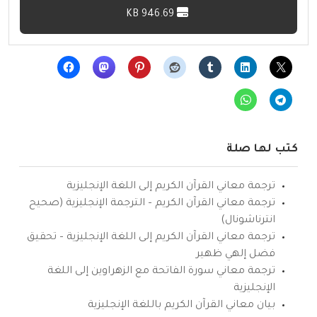
946.69 KB
كتب لها صلة
ترجمة معاني القرآن الكريم إلى اللغة الإنجليزية
ترجمة معاني القرآن الكريم – الترجمة الإنجليزية (صحيح
انترناشونال)
ترجمة معاني القرآن الكريم إلى اللغة الإنجليزية – تحقيق
فضل إلهي ظهير
ترجمة معاني سورة الفاتحة مع الزهراوين إلى اللغة
الإنجليزية
بيان معاني القرآن الكريم باللغة الإنجليزية