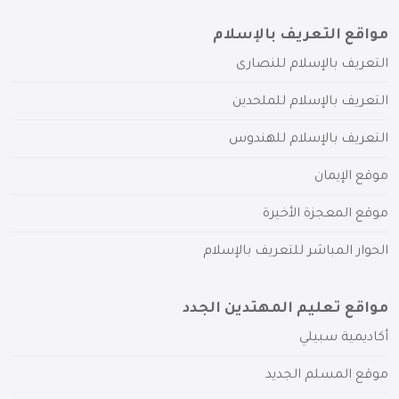
مواقع التعريف بالإسلام
التعريف بالإسلام للنصارى
التعريف بالإسلام للملحدين
التعريف بالإسلام للهندوس
موقع الإيمان
موقع المعجزة الأخيرة
الحوار المباشر للتعريف بالإسلام
مواقع تعليم المهتدين الجدد
أكاديمية سبيلي
موقع المسلم الجديد