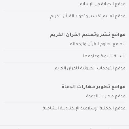
موقع الصلاة في الإسلام
موقع تعليم تفسير وتجويد القرآن الكريم
مواقع نشر وتعليم القرآن الكريم
الجامع لعلوم القرآن وترجماته
السنة النبوية وعلومها
موقع الترجمات الصوتية للقرآن الكريم
مواقع تطوير مهارات الدعاة
موقع مهارات الدعوة
موقع المكتبة الإسلامية الإلكترونية الشاملة