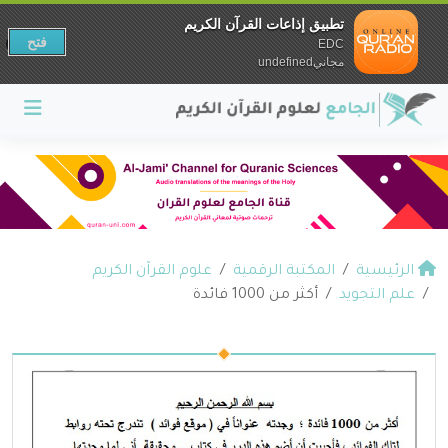
تطبيق إذاعات القرآن الكريم
فتح
EDC
مجانيundefined
الرئيسية
المكتبة الرقمية
علوم القرآن الكريم
علم التجويد
أكثر من 1000 فائدة