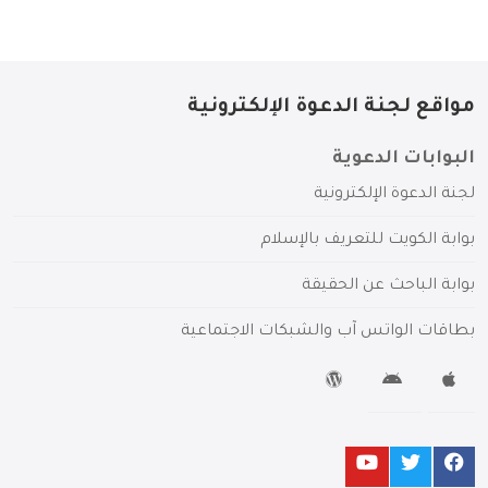
مواقع لجنة الدعوة الإلكترونية
البوابات الدعوية
لجنة الدعوة الإلكترونية
بوابة الكويت للتعريف بالإسلام
بوابة الباحث عن الحقيقة
بطاقات الواتس آب والشبكات الاجتماعية