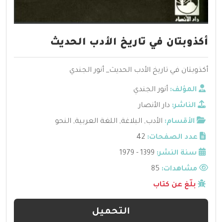
أكذوبتان في تاريخ الأدب الحديث
أكذوبتان في تاريخ الأدب الحديث_ أنور الجندي
المؤلف:
أنور الجندي
الناشر:
دار الأنصار
الأقسام:
الأدب
,
البلاغة
,
اللغة العربية
,
النحو
عدد الصفحات:
42
سنة النشر:
1399 - 1979
مشاهدات:
85
بلّغ عن كتاب
التحميل