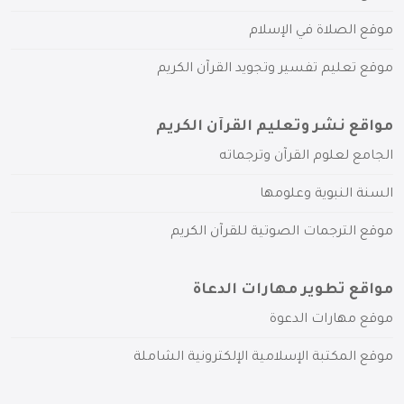
موقع الصلاة في الإسلام
موقع تعليم تفسير وتجويد القرآن الكريم
مواقع نشر وتعليم القرآن الكريم
الجامع لعلوم القرآن وترجماته
السنة النبوية وعلومها
موقع الترجمات الصوتية للقرآن الكريم
مواقع تطوير مهارات الدعاة
موقع مهارات الدعوة
موقع المكتبة الإسلامية الإلكترونية الشاملة