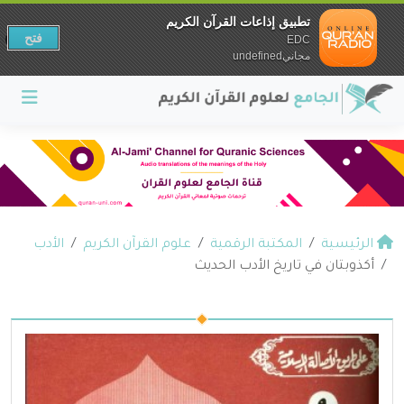
تطبيق إذاعات القرآن الكريم
فتح
EDC
مجانيundefined
الرئيسية
المكتبة الرقمية
علوم القرآن الكريم
الأدب
أكذوبتان في تاريخ الأدب الحديث