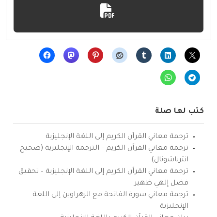
كتب لها صلة
ترجمة معاني القرآن الكريم إلى اللغة الإنجليزية
ترجمة معاني القرآن الكريم – الترجمة الإنجليزية (صحيح
انترناشونال)
ترجمة معاني القرآن الكريم إلى اللغة الإنجليزية – تحقيق
فضل إلهي ظهير
ترجمة معاني سورة الفاتحة مع الزهراوين إلى اللغة
الإنجليزية