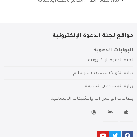
بيان معاني القرآن الكريم باللغة الإنجليزية
مواقع لجنة الدعوة الإلكترونية
البوابات الدعوية
لجنة الدعوة الإلكترونية
بوابة الكويت للتعريف بالإسلام
بوابة الباحث عن الحقيقة
بطاقات الواتس آب والشبكات الاجتماعية