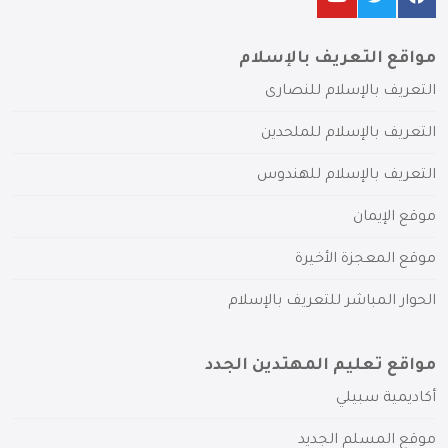
مواقع التعريف بالإسلام
التعريف بالإسلام للنصارى
التعريف بالإسلام للملحدين
التعريف بالإسلام للهندوس
موقع الإيمان
موقع المعجزة الأخيرة
الحوار المباشر للتعريف بالإسلام
مواقع تعليم المهتدين الجدد
أكاديمية سبيلي
موقع المسلم الجديد