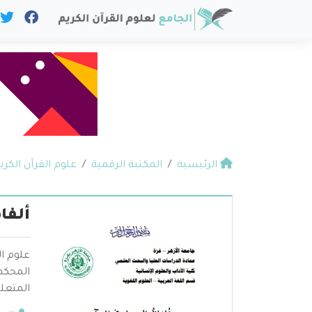
الرئيسية
المكتبة الرقمية
علوم القرآن الكري
ألفا
علوم ال
المحكم 
المتعلق