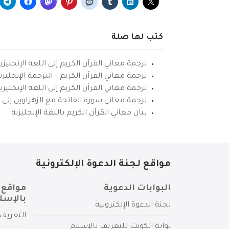
كتب لها صلة
ترجمة معاني القرآن الكريم إلى اللغة الإنجليزي
ترجمة معاني القرآن الكريم – الترجمة الإنجليز
ترجمة معاني القرآن الكريم إلى اللغة الإنجل
ترجمة معاني سورة الفاتحة مع الزهراوين إلى ال
بيان معاني القرآن الكريم باللغة الإنجليزية
مواقع لجنة الدعوة الإلكترونية
البوابات الدعوية
مواقع 
بالإسل
لجنة الدعوة الإلكترونية
التعريف 
بوابة الكويت للتعريف بالإسلام