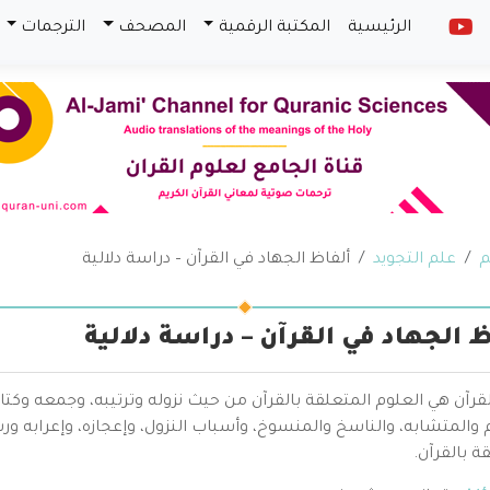
الرئيسية
المكتبة الرقمية
المصحف
الترجمات
م
علم التجويد
ألفاظ الجهاد في القرآن – دراسة دلالية
ظ الجهاد في القرآن – دراسة دلالية
قرآن هي العلوم المتعلقة بالقرآن من حيث نزوله وترتيبه، وجمعه وكتا
والمتشابه، والناسخ والمنسوخ، وأسباب النزول، وإعجازه، وإعرابه ور
ة بالقرآن.