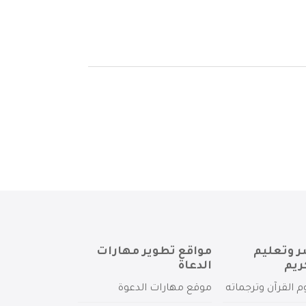
ر وتعليم
مواقع تطوير مهارات
ريم
الدعاة
م القرآن وترجماته
موقع مهارات الدعوة