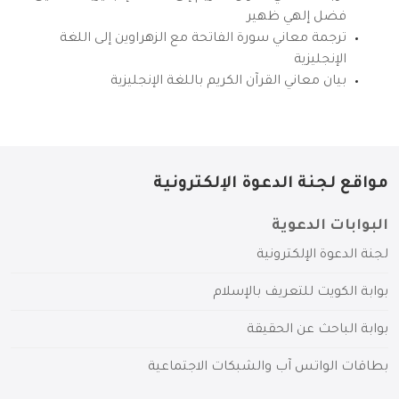
فضل إلهي ظهير
ترجمة معاني سورة الفاتحة مع الزهراوين إلى اللغة
الإنجليزية
بيان معاني القرآن الكريم باللغة الإنجليزية
مواقع لجنة الدعوة الإلكترونية
البوابات الدعوية
لجنة الدعوة الإلكترونية
بوابة الكويت للتعريف بالإسلام
بوابة الباحث عن الحقيقة
بطاقات الواتس آب والشبكات الاجتماعية