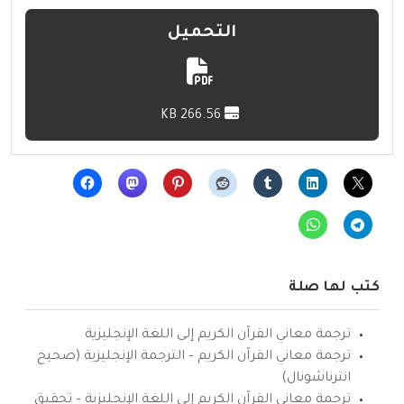
التحميل
266.56 KB
كتب لها صلة
ترجمة معاني القرآن الكريم إلى اللغة الإنجليزية
ترجمة معاني القرآن الكريم – الترجمة الإنجليزية (صحيح
انترناشونال)
ترجمة معاني القرآن الكريم إلى اللغة الإنجليزية – تحقيق