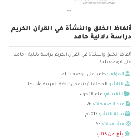
ألفاظ الخلق والنشأة في القرآن الكريم
دراسة دلالية حامد
ألفاظ الخلق والنشأة في القرآن الكريم دراسة دلالية - حامد
علي ابوصعيليك
المؤلف:
حامد علي ابوصعيليك
الناشر:
المجلة الأردنية في اللغة العربية وآدابها
الأقسام:
علم التجويد
عدد الصفحات:
26
سنة النشر:
2013م
مشاهدات:
53
بلّغ عن كتاب