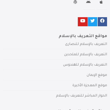
مواقع التعريف بالإسلام
التعريف بالإسلام للنصارى
التعريف بالإسلام للملحدين
التعريف بالإسلام للهندوس
موقع الإيمان
موقع المعجزة الأخيرة
الحوار المباشر للتعريف بالإسلام