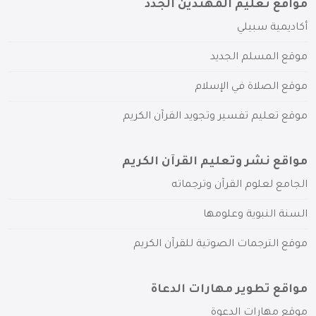
مواقع تعليم المهتدين الجدد
أكاديمية سبيلي
موقع المسلم الجديد
موقع الصلاة في الإسلام
موقع تعليم تفسير وتجويد القرآن الكريم
مواقع نشر وتعليم القرآن الكريم
الجامع لعلوم القرآن وترجماته
السنة النبوية وعلومها
موقع الترجمات الصوتية للقرآن الكريم
مواقع تطوير مهارات الدعاة
موقع مهارات الدعوة