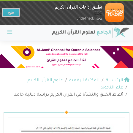
تطبيق إذاعات القرآن الكريم
فتح
EDC
مجانيundefined
الرئيسية
المكتبة الرقمية
علوم القرآن الكريم
علم التجويد
ألفاظ الخلق والنشأة في القرآن الكريم دراسة دلالية حامد