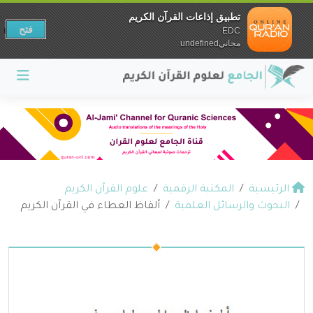
تطبيق إذاعات القرآن الكريم
فتح
EDC
مجانيundefined
الرئيسية
المكتبة الرقمية
علوم القرآن الكريم
البحوث والرسائل العلمية
ألفاظ العطاء في القرآن الكريم