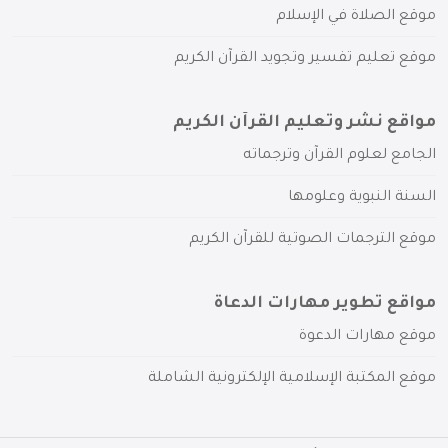
موقع الصلاة في الإسلام
موقع تعليم تفسير وتجويد القرآن الكريم
مواقع نشر وتعليم القرآن الكريم
الجامع لعلوم القرآن وترجماته
السنة النبوية وعلومها
موقع الترجمات الصوتية للقرآن الكريم
مواقع تطوير مهارات الدعاة
موقع مهارات الدعوة
موقع المكتبة الإسلامية الإلكترونية الشاملة