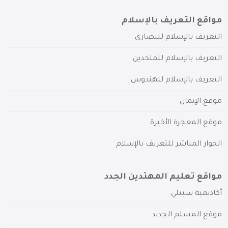
مواقع التعريف بالإسلام
التعريف بالإسلام للنصارى
التعريف بالإسلام للملحدين
التعريف بالإسلام للهندوس
موقع الإيمان
موقع المعجزة الأخيرة
الحوار المباشر للتعريف بالإسلام
مواقع تعليم المهتدين الجدد
أكاديمية سبيلي
موقع المسلم الجديد