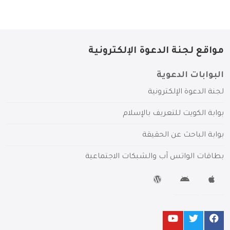
مواقع لجنة الدعوة الإلكترونية
البوابات الدعوية
لجنة الدعوة الإلكترونية
بوابة الكويت للتعريف بالإسلام
بوابة الباحث عن الحقيقة
بطاقات الواتس آب والشبكات الاجتماعية