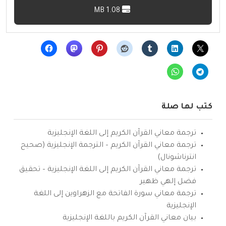
1.08 MB
كتب لها صلة
ترجمة معاني القرآن الكريم إلى اللغة الإنجليزية
ترجمة معاني القرآن الكريم – الترجمة الإنجليزية (صحيح
انترناشونال)
ترجمة معاني القرآن الكريم إلى اللغة الإنجليزية – تحقيق
فضل إلهي ظهير
ترجمة معاني سورة الفاتحة مع الزهراوين إلى اللغة
الإنجليزية
بيان معاني القرآن الكريم باللغة الإنجليزية