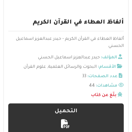
ألفاظ العطاء في القرآن الكريم
ألفاظ العطاء في القرآن الكريم - حيدر عبدالعزيز اسماعيل
الحسني
المؤلف:
حيدر عبدالعزيز اسماعيل الحسني
الأقسام:
البحوث والرسائل العلمية
,
علوم القرآن
عدد الصفحات:
33
مشاهدات:
44
بلّغ عن كتاب
التحميل