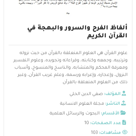
ألفاظ الفرح والسرور والبهجة في
القرآن الكريم
علوم القرآن هي العلوم المتعلقة بالقرآن من حيث نزوله
وترتيبه، وجمعه وكتابته، وقراءاته وتجويده، وعلوم التفسير
ومعرفة المحكم والمتشابه، والناسخ والمنسوخ، وأسباب
النزول، وإعجازه، وإعرابه ورسمه، وعلم غريب القرآن، وغير
ذلك من العلوم المتعلقة بالقرآن.
المؤلف:
صفي الدين الحلي
الناشر:
مجلة العلوم الانسانية
الأقسام:
البحوث والرسائل العلمية
عدد الصفحات:
10
مشاهدات:
103