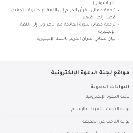
انترناشونال)
ترجمة معاني القرآن الكريم إلى اللغة الإنجليزية – تحقيق
فضل إلهي ظهير
ترجمة معاني سورة الفاتحة مع الزهراوين إلى اللغة
الإنجليزية
بيان معاني القرآن الكريم باللغة الإنجليزية
مواقع لجنة الدعوة الإلكترونية
البوابات الدعوية
لجنة الدعوة الإلكترونية
بوابة الكويت للتعريف بالإسلام
بوابة الباحث عن الحقيقة