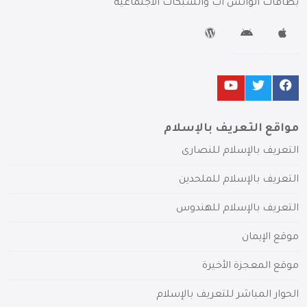
بطاقات الواتس آب والشبكات الاجتماعية
مواقع التعريف بالإسلام
التعريف بالإسلام للنصارى
التعريف بالإسلام للملحدين
التعريف بالإسلام للهندوس
موقع الإيمان
موقع المعجزة الأخيرة
الحوار المباشر للتعريف بالإسلام