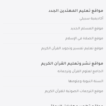
مواقع تعليم المهتدين الجدد
أكاديمية سبيلي
موقع المسلم الجديد
موقع الصلاة في الإسلام
موقع تعليم تفسير وتجويد القرآن الكريم
مواقع نشر وتعليم القرآن الكريم
الجامع لعلوم القرآن وترجماته
السنة النبوية وعلومها
موقع الترجمات الصوتية للقرآن الكريم