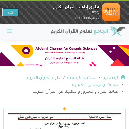
تطبيق إذاعات القرآن الكريم
فتح
EDC
مجانيundefined
الرئيسية
المكتبة الرقمية
علوم القرآن الكريم
البحوث والرسائل العلمية
ألفاظ الفرح والسرور والبهجة في القرآن الكريم