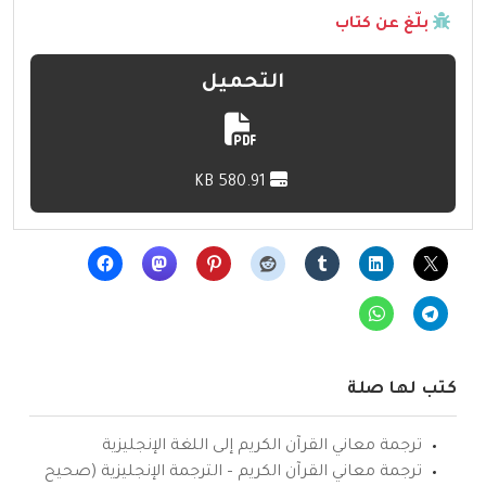
بلّغ عن كتاب
التحميل
580.91 KB
كتب لها صلة
ترجمة معاني القرآن الكريم إلى اللغة الإنجليزية
ترجمة معاني القرآن الكريم – الترجمة الإنجليزية (صحيح