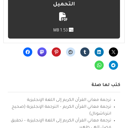
التحميل
1.53 MB
كتب لها صلة
ترجمة معاني القرآن الكريم إلى اللغة الإنجليزية
ترجمة معاني القرآن الكريم – الترجمة الإنجليزية (صحيح
انترناشونال)
ترجمة معاني القرآن الكريم إلى اللغة الإنجليزية – تحقيق
فضل إلهي ظهير