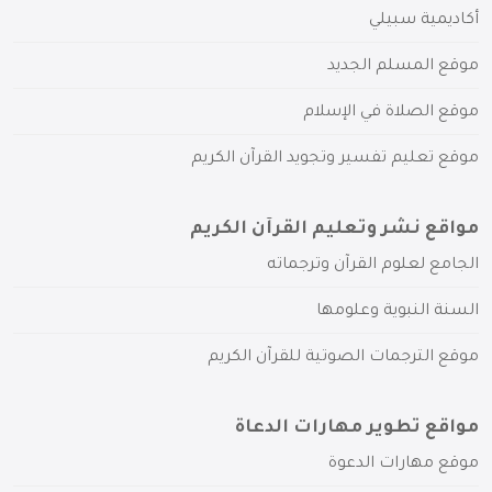
أكاديمية سبيلي
موقع المسلم الجديد
موقع الصلاة في الإسلام
موقع تعليم تفسير وتجويد القرآن الكريم
مواقع نشر وتعليم القرآن الكريم
الجامع لعلوم القرآن وترجماته
السنة النبوية وعلومها
موقع الترجمات الصوتية للقرآن الكريم
مواقع تطوير مهارات الدعاة
موقع مهارات الدعوة