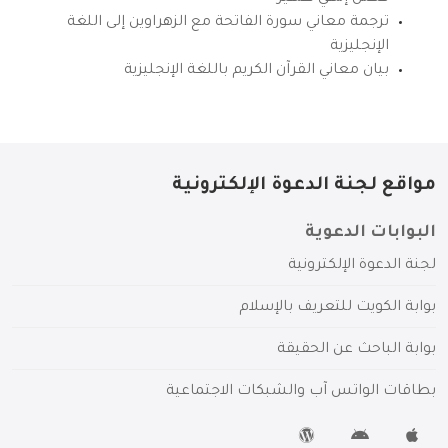
ترجمة معاني سورة الفاتحة مع الزهراوين إلى اللغة
الإنجليزية
بيان معاني القرآن الكريم باللغة الإنجليزية
مواقع لجنة الدعوة الإلكترونية
البوابات الدعوية
لجنة الدعوة الإلكترونية
بوابة الكويت للتعريف بالإسلام
بوابة الباحث عن الحقيقة
بطاقات الواتس آب والشبكات الاجتماعية