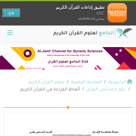
تطبيق إذاعات القرآن الكريم
فتح
EDC
مجانيundefined
الرئيسية
المكتبة الرقمية
علوم القرآن الكريم
علم خصائص القرآن
ألفاظ القراءة في القرآن الكريم