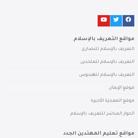
مواقع التعريف بالإسلام
التعريف بالإسلام للنصارى
التعريف بالإسلام للملحدين
التعريف بالإسلام للهندوس
موقع الإيمان
موقع المعجزة الأخيرة
الحوار المباشر للتعريف بالإسلام
مواقع تعليم المهتدين الجدد