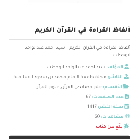
ألفاظ القراءة في القرآن الكريم
ألفاظ القراءة في القرآن الكريم _ سيد احمد عبدالواحد
ابوحطب .
المؤلف:
سيد احمد عبدالواحد ابوحطب
الناشر:
مجلة جامعة الامام محمد بن سعود الاسلامية
الأقسام:
علم خصائص القرآن
,
علوم القرآن
عدد الصفحات:
67
سنة النشر:
1417
مشاهدات:
60
بلّغ عن كتاب