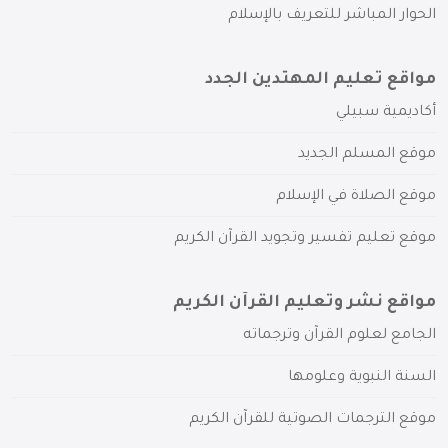
الحوار المباشر للتعريف بالإسلام
مواقع تعليم المهتدين الجدد
أكاديمية سبيلي
موقع المسلم الجديد
موقع الصلاة في الإسلام
موقع تعليم تفسير وتجويد القرآن الكريم
مواقع نشر وتعليم القرآن الكريم
الجامع لعلوم القرآن وترجماته
السنة النبوية وعلومها
موقع الترجمات الصوتية للقرآن الكريم