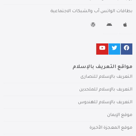
بطاقات الواتس آب والشبكات الاجتماعية
مواقع التعريف بالإسلام
التعريف بالإسلام للنصارى
التعريف بالإسلام للملحدين
التعريف بالإسلام للهندوس
موقع الإيمان
موقع المعجزة الأخيرة