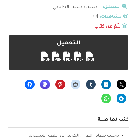
المحقق:
د. محمود محمد الطناحي
مشاهدات:
44
بلّغ عن كتاب
التحميل
كتب لها صلة
ترجمة معاني القرآن الكريم إلى اللغة الإنجليزية