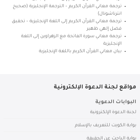
ترجمة معاني القرآن الكريم – الترجمة الإنجليزية (صحيح
انترناشونال)
ترجمة معاني القرآن الكريم إلى اللغة الإنجليزية – تحقيق
فضل إلهي ظهير
ترجمة معاني سورة الفاتحة مع الزهراوين إلى اللغة
الإنجليزية
بيان معاني القرآن الكريم باللغة الإنجليزية
مواقع لجنة الدعوة الإلكترونية
البوابات الدعوية
لجنة الدعوة الإلكترونية
بوابة الكويت للتعريف بالإسلام
بوابة الباحث عن الحقيقة