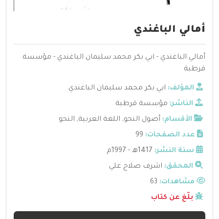
أمالي الباغندي
أمالي الباغندي - ابي بكر محمد سليمان الباغندي - مؤسسة
قرطبة
المؤلف:
ابي بكر محمد سليمان الباغندي
الناشر:
مؤسسة قرطبة
الأقسام:
أصول النحو
,
اللغة العربية
,
النحو
عدد الصفحات:
99
سنة النشر:
1417هـ - 1997م
المحقق:
اشرف صلاح علي
مشاهدات:
63
بلّغ عن كتاب