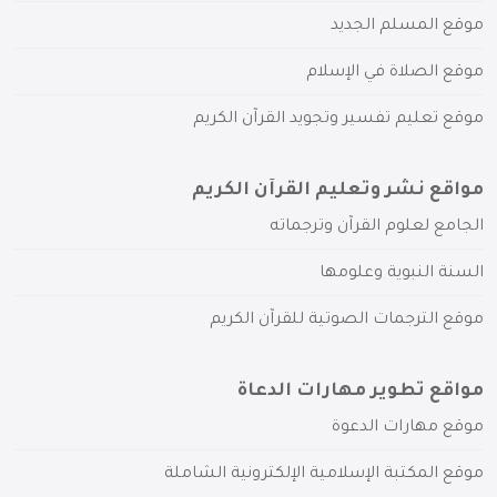
موقع المسلم الجديد
موقع الصلاة في الإسلام
موقع تعليم تفسير وتجويد القرآن الكريم
مواقع نشر وتعليم القرآن الكريم
الجامع لعلوم القرآن وترجماته
السنة النبوية وعلومها
موقع الترجمات الصوتية للقرآن الكريم
مواقع تطوير مهارات الدعاة
موقع مهارات الدعوة
موقع المكتبة الإسلامية الإلكترونية الشاملة