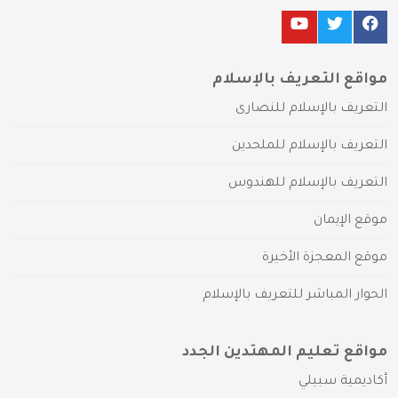
مواقع التعريف بالإسلام
التعريف بالإسلام للنصارى
التعريف بالإسلام للملحدين
التعريف بالإسلام للهندوس
موقع الإيمان
موقع المعجزة الأخيرة
الحوار المباشر للتعريف بالإسلام
مواقع تعليم المهتدين الجدد
أكاديمية سبيلي