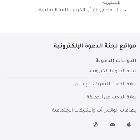
الإنجليزية
بيان معاني القرآن الكريم باللغة الإنجليزية
مواقع لجنة الدعوة الإلكترونية
البوابات الدعوية
لجنة الدعوة الإلكترونية
بوابة الكويت للتعريف بالإسلام
بوابة الباحث عن الحقيقة
بطاقات الواتس آب والشبكات الاجتماعية