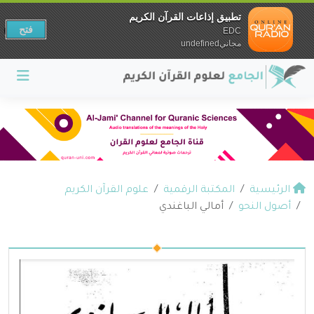
تطبيق إذاعات القرآن الكريم
فتح
EDC
مجانيundefined
الرئيسية
المكتبة الرقمية
علوم القرآن الكريم
أصول النحو
أمالي الباغندي