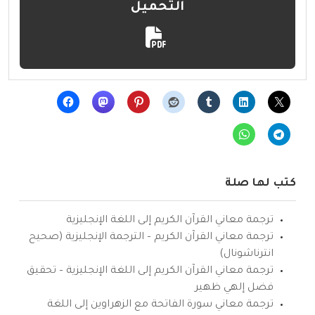
التحميل
كتب لها صلة
ترجمة معاني القرآن الكريم إلى اللغة الإنجليزية
ترجمة معاني القرآن الكريم – الترجمة الإنجليزية (صحيح
انترناشونال)
ترجمة معاني القرآن الكريم إلى اللغة الإنجليزية – تحقيق
فضل إلهي ظهير
ترجمة معاني سورة الفاتحة مع الزهراوين إلى اللغة